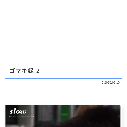
ゴマキ録 2
2015.02.13