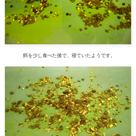
餌を少し食べた後で、寝ていたようです。