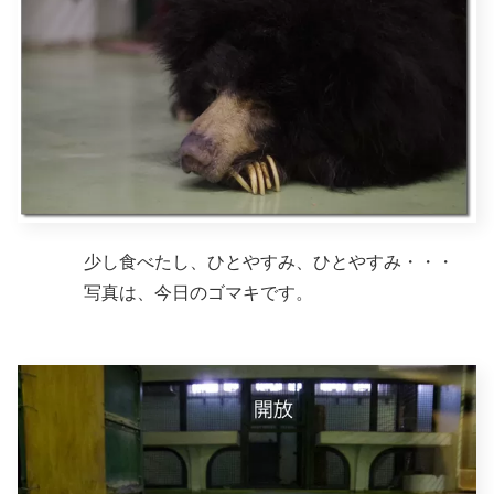
少し食べたし、ひとやすみ、ひとやすみ・・・
写真は、今日のゴマキです。