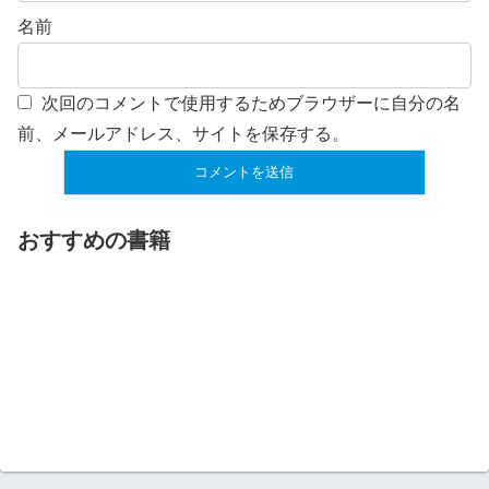
名前
次回のコメントで使用するためブラウザーに自分の名
前、メールアドレス、サイトを保存する。
おすすめの書籍