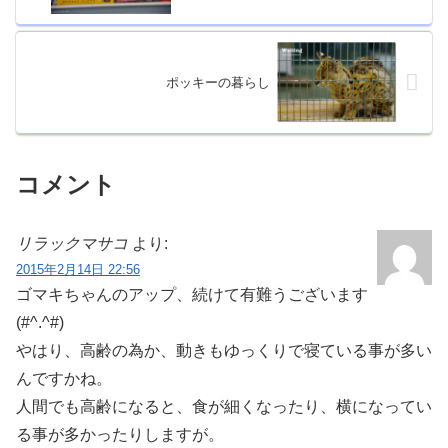
ポッキーの暮らし
コメント
リラックマサコ
より:
2015年2月14日 22:56
ゴマキちゃんのアップ、続けて有難うございます
(#^.^#)
やはり、高齢の為か、動きもゆっくりで寝ている事が多い
んですかね。
人間でも高齢になると、食が細くなったり、横になってい
る事が多かったりしますが。