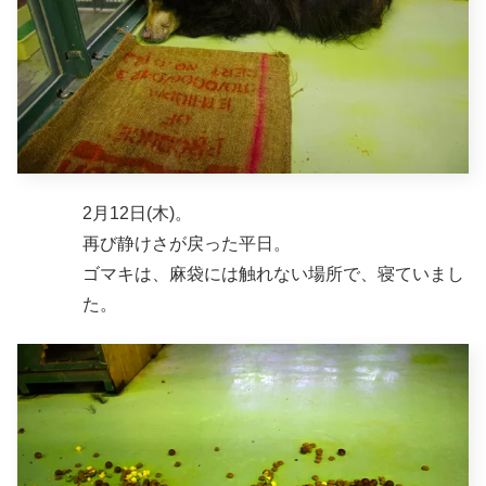
2月12日(木)。
再び静けさが戻った平日。
ゴマキは、麻袋には触れない場所で、寝ていまし
た。