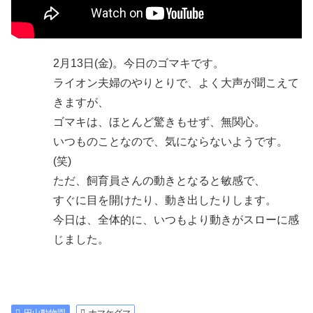
2月13日(金)。今日のゴマキです。
ライオン夫婦のやりとりで、よく大声が聞こえて
きますが、
ゴマキは、ほとんど驚きもせず、無関心。
いつものことなので、気にならないようです。
(笑)
ただ、飼育員さんの動きとなると敏感で、
すぐに目を開けたり、動き出したりします。
今日は、全体的に、いつもより動きがスローに感
じました。