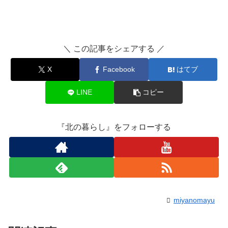
＼ この記事をシェアする ／
X
Facebook
はてブ
LINE
コピー
『北の暮らし』をフォローする
miyanomayu