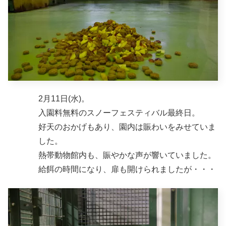
2月11日(水)。
入園料無料のスノーフェスティバル最終日。
好天のおかげもあり、園内は賑わいをみせていま
した。
熱帯動物館内も、賑やかな声が響いていました。
給餌の時間になり、扉も開けられましたが・・・