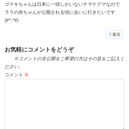
ゴマキちゃんは日本に一頭しかいないナマケグマなので
ララの赤ちゃんが公開される頃に会いに行きたいです
(#^.^#)
返信
お気軽にコメントをどうぞ
※コメントの非公開をご希望の方はその旨をご記入く
ださい。
コメント
※