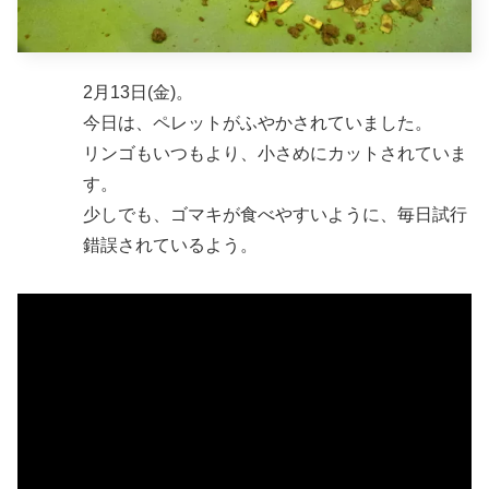
2月13日(金)。
今日は、ペレットがふやかされていました。
リンゴもいつもより、小さめにカットされていま
す。
少しでも、ゴマキが食べやすいように、毎日試行
錯誤されているよう。