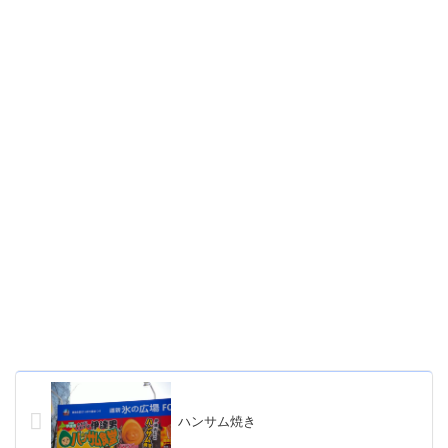
ハンサム焼き