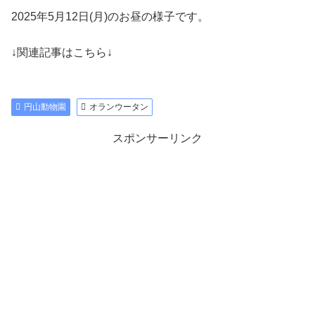
2025年5月12日(月)のお昼の様子です。
↓関連記事はこちら↓
円山動物園
オランウータン
スポンサーリンク