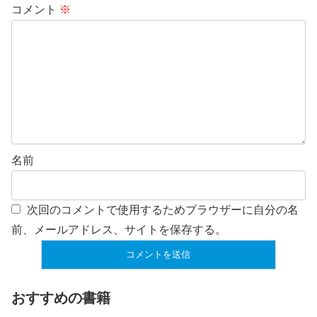
コメント
※
名前
次回のコメントで使用するためブラウザーに自分の名
前、メールアドレス、サイトを保存する。
おすすめの書籍