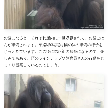
お昼になると、それぞれ屋内に一旦収容されて、お昼ごは
んが準備されます。弟路郎(写真)は隣の餌の準備の様子を
じっと見ています。この後に弟路郎の順番になるので、楽
しみでもあり、餌のラインナップや飼育員さんの行動をじ
っくり観察しているのでしょう。