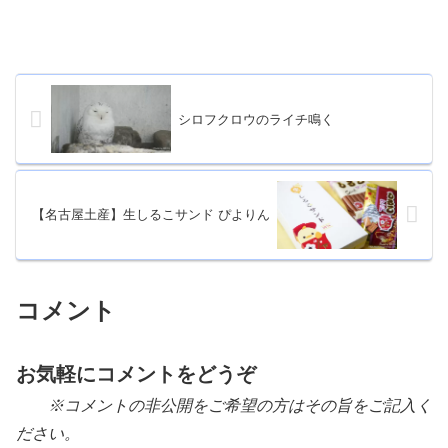
シロフクロウのライチ鳴く
【名古屋土産】生しるこサンド ぴよりん
コメント
お気軽にコメントをどうぞ
※コメントの非公開をご希望の方はその旨をご記入く
ださい。