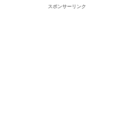
スポンサーリンク