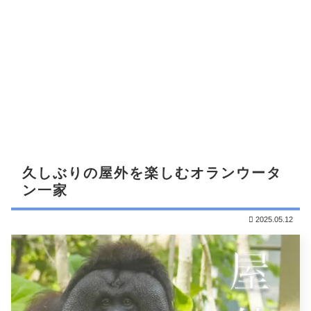
久しぶりの屋外を楽しむオランウータ
ン一家
2025.05.12