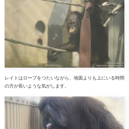
レイトはロープをつたいながら、地面よりも上にいる時間
の方が長いような気がします。