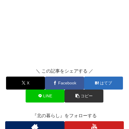
＼ この記事をシェアする ／
X
Facebook
はてブ
LINE
コピー
『北の暮らし』をフォローする