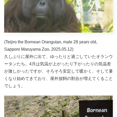
(Teijiro the Bornean Orangutan, male 28 years old,
Sapporo Maruyama Zoo, 2025.05.12)
久しぶりに屋外に出て、ゆったりと過ごしていたオランウ
ータンたち。4月は気温が上がったり下がったりの気温差
が激しかったですが、そろそろ安定して暖かく、そして暑
くなり始めてきており、屋外放飼の割合が増えてくること
でしょう。