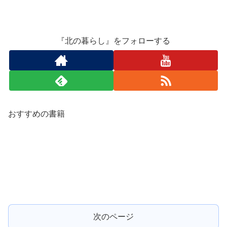
『北の暮らし』をフォローする
おすすめの書籍
次のページ