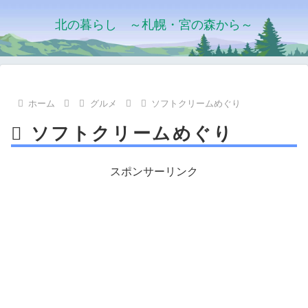
北の暮らし ～札幌・宮の森から～
ホーム
グルメ
ソフトクリームめぐり
ソフトクリームめぐり
スポンサーリンク