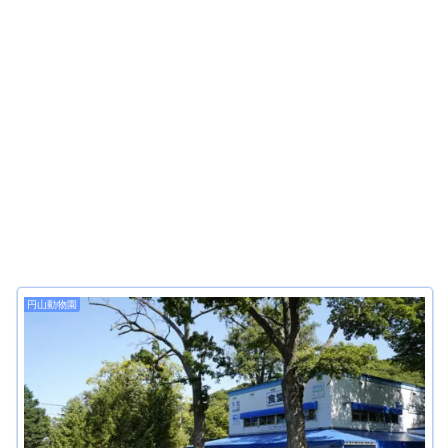
円山動物園