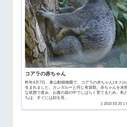
コアラの赤ちゃん
昨年4月7日、東山動植物園で、コアラの赤ちゃん(オス)
生まれました。カンガルーと同じ有袋類。赤ちゃんを未
な状態で産み、お腹の袋の中でしばらく育てるため、私
ちは、すぐには顔を見...
2010.03.20