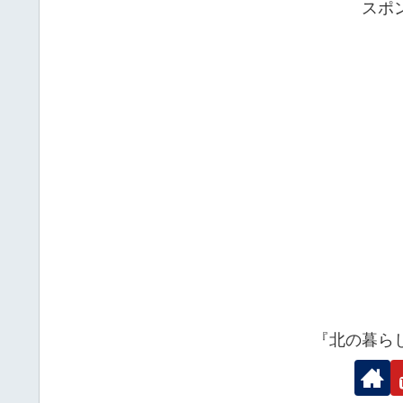
スポ
『北の暮ら