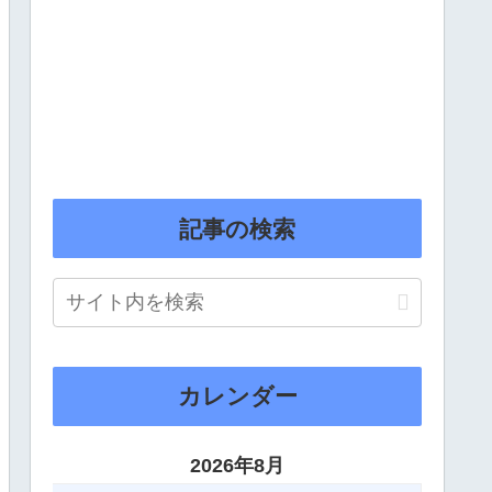
記事の検索
カレンダー
2026年8月