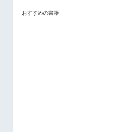
おすすめの書籍