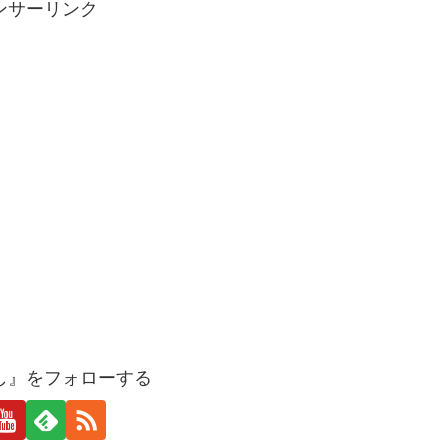
ンサーリンク
し』をフォローする