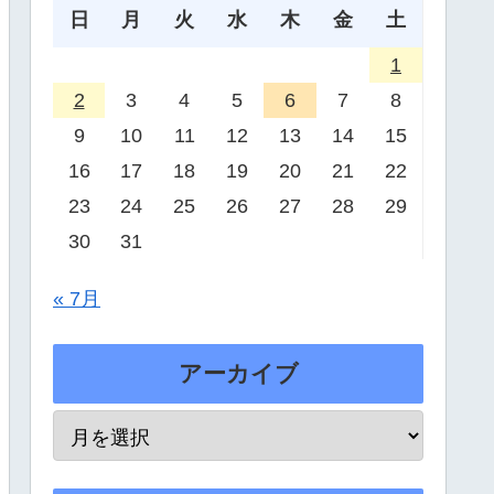
日
月
火
水
木
金
土
1
2
3
4
5
6
7
8
9
10
11
12
13
14
15
16
17
18
19
20
21
22
23
24
25
26
27
28
29
30
31
« 7月
アーカイブ