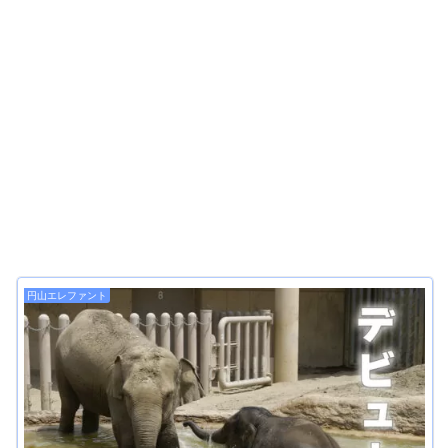
円山エレファント