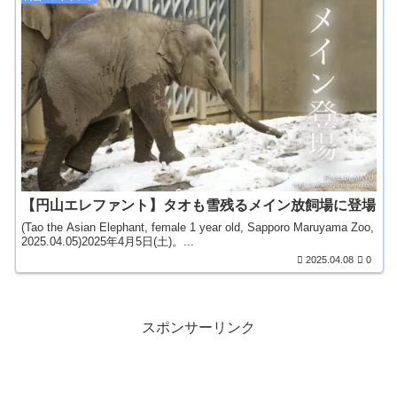
【円山エレファント】タオも雪残るメイン放飼場に登場
(Tao the Asian Elephant, female 1 year old, Sapporo Maruyama Zoo,
2025.04.05)2025年4月5日(土)。...
2025.04.08
0
スポンサーリンク