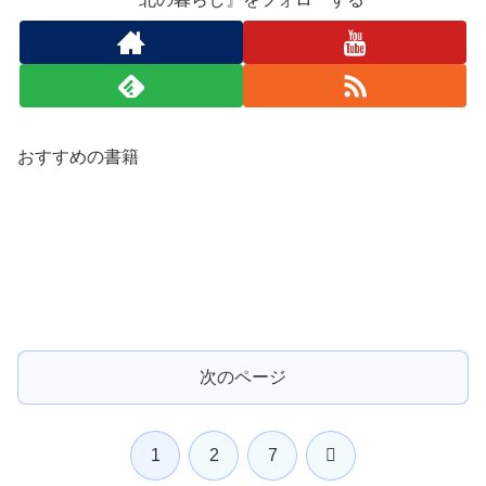
おすすめの書籍
次のページ
次
1
2
7