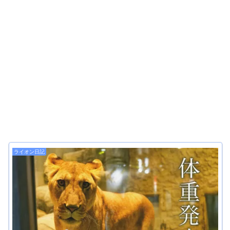
ライオン日記