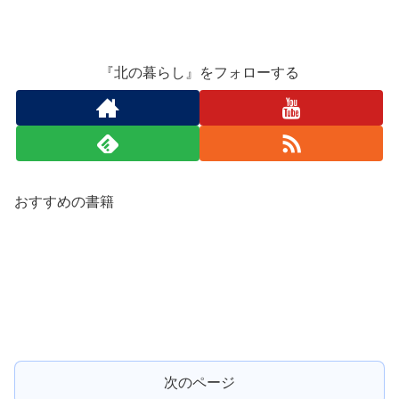
『北の暮らし』をフォローする
おすすめの書籍
次のページ