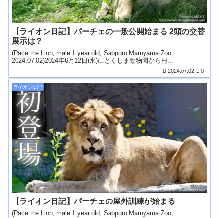
【ライオン日記】パーチェの一般公開始まる 2頭の交替
展示は？
(Pace the Lion, male 1 year old, Sapporo Maruyama Zoo,
2024.07.02)2024年6月12日(水)にとくしま動物園から円...
2024.07.02
0
ライオン日記
【ライオン日記】パーチェの屋外訓練が始まる
(Pace the Lion, male 1 year old, Sapporo Maruyama Zoo,