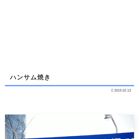
ハンサム焼き
2015.02.13