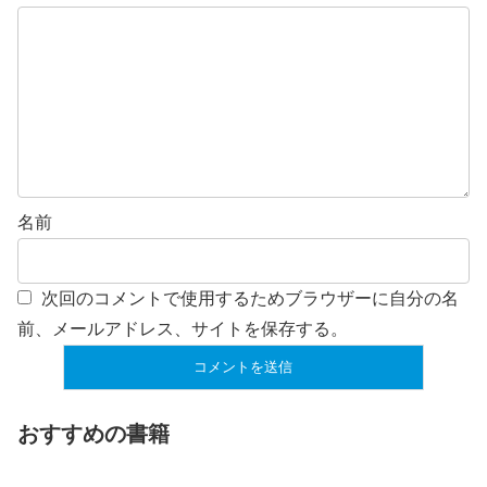
名前
次回のコメントで使用するためブラウザーに自分の名
前、メールアドレス、サイトを保存する。
おすすめの書籍