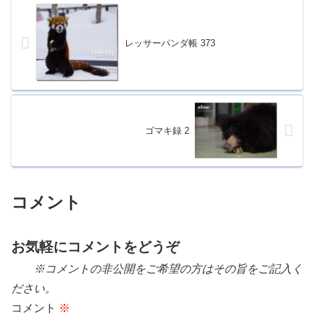
レッサーパンダ帳 373
ゴマキ録 2
コメント
お気軽にコメントをどうぞ
※コメントの非公開をご希望の方はその旨をご記入く
ださい。
コメント
※