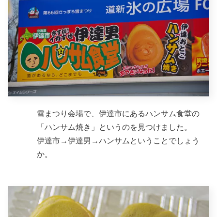
雪まつり会場で、伊達市にあるハンサム食堂の
「ハンサム焼き」というのを見つけました。
伊達市→伊達男→ハンサムということでしょう
か。