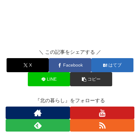
＼ この記事をシェアする ／
X
Facebook
はてブ
LINE
コピー
『北の暮らし』をフォローする