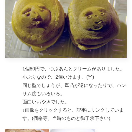
1個80円で、つぶあんとクリームがありました。
小ぶりなので、2個いけます。(^^)
同じ型でしょうが、凹凸が逆になったりで、ハン
サム度もいろいろ。
面白いおやきでした。
↓画像をクリックすると、記事にリンクしていま
す。(価格等、当時のものと御了承下さい)