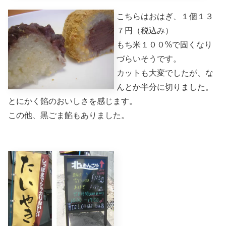
こちらはおはぎ、１個１３
７円（税込み）
もち米１００%で固くなり
づらいそうです。
カットも大変でしたが、な
んとか半分に切りました。
とにかく餡のおいしさを感じます。
この他、黒ごま餡もありました。