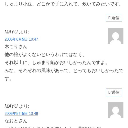
しゅまり小豆、どこかで手に入れて、炊いてみたいです。
返信
MAYU
より:
2006年8月5日 10:47
木こりさん
他の餡がよくないというわけではなく、
それ以上に、しゅまり餡がおいしかったんですよ。
みな、それぞれの風味があって、とってもおいしかったで
す。
返信
MAYU
より:
2006年8月5日 10:49
なおとさん