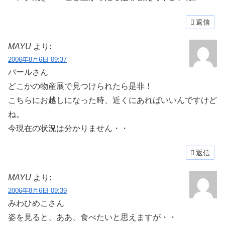
返信
MAYU
より:
2006年8月6日 09:37
パールさん
どこかの物産展で見つけられたら是非！
こちらにお越しになった時、近くにあればいいんですけど
ね。
今現在の状況は分かりません・・
返信
MAYU
より:
2006年8月6日 09:39
みわひめこさん
姿を見ると、ああ、食べたいと思えますが・・