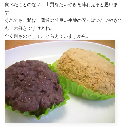
食べたことのない、上質なたいやきを味わえると思いま
す。
それでも、私は、普通の分厚い生地の安っぽいたいやきで
も、大好きですけどね。
全く別ものとして、とらえていますから。