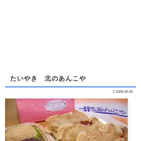
たいやき 北のあんこや
2006.08.05