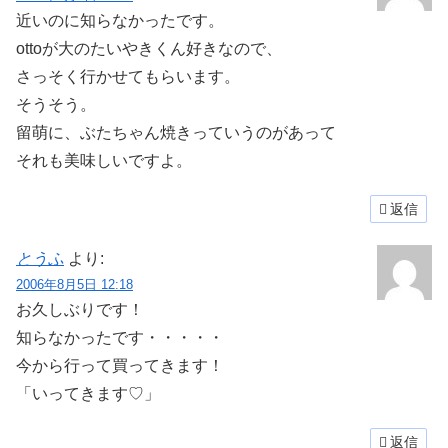
近いのに知らなかったです。
ottoが大のたいやきくん好きなので、
さっそく行かせてもらいます。
そうそう。
留萌に、ぶたちゃん焼きっていうのがあって
それも美味しいですよ。
返信
とうふ
より:
2006年8月5日 12:18
お久しぶりです！
知らなかったです・・・・・
今から行って買ってきます！
「いってきます♡」
返信