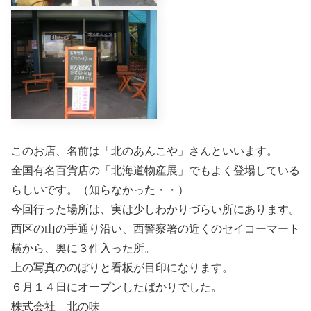
このお店、名前は「北のあんこや」さんといいます。
全国有名百貨店の「北海道物産展」でもよく登場している
らしいです。（知らなかった・・）
今回行った場所は、実は少しわかりづらい所にあります。
西区の山の手通り沿い、西警察署の近くのセイコーマート
横から、奥に３件入った所。
上の写真ののぼりと看板が目印になります。
６月１４日にオープンしたばかりでした。
株式会社 北の味