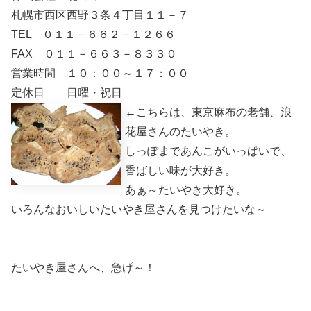
札幌市西区西野３条４丁目１１－７
TEL ０１１－６６２－１２６６
FAX ０１１－６６３－８３３０
営業時間 １０：００～１７：００
定休日 日曜・祝日
←こちらは、東京麻布の老舗、浪
花屋さんのたいやき。
しっぽまであんこがいっぱいで、
香ばしい味が大好き。
あぁ～たいやき大好き。
いろんなおいしいたいやき屋さんを見つけたいな～
たいやき屋さんへ、急げ～！