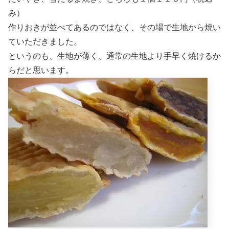
み）
作りおきが並べてあるのではなく、その場で生地から焼い
ていただきました。
というのも、生地が薄く、通常の生地より手早く焼けるか
らだと思います。