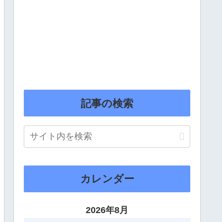
記事の検索
カレンダー
2026年8月