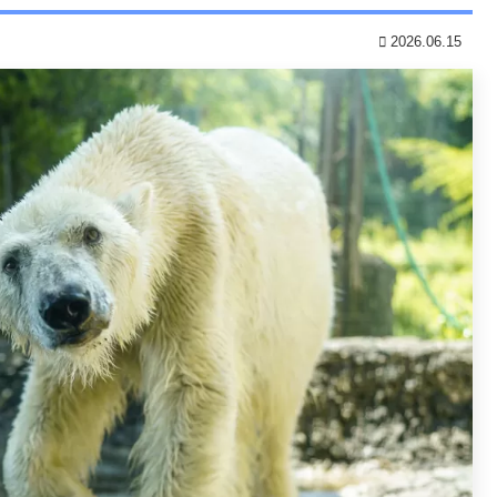
2026.06.15