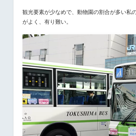
観光要素が少なめで、動物園の割合が多い私
がよく、有り難い。