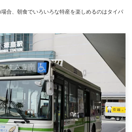
の場合、朝食でいろいろな特産を楽しめるのはタイパ