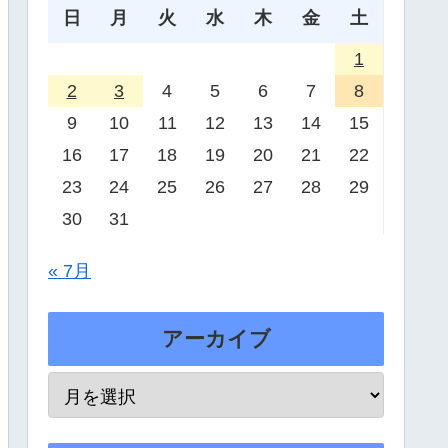
日
月
火
水
木
金
土
1
2
3
4
5
6
7
8
9
10
11
12
13
14
15
16
17
18
19
20
21
22
23
24
25
26
27
28
29
30
31
« 7月
アーカイブ