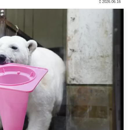
2026.06.16