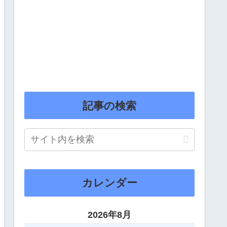
記事の検索
カレンダー
2026年8月