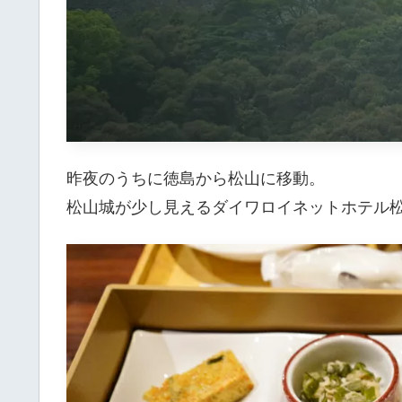
昨夜のうちに徳島から松山に移動。
松山城が少し見えるダイワロイネットホテル