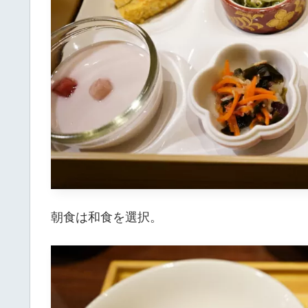
朝食は和食を選択。