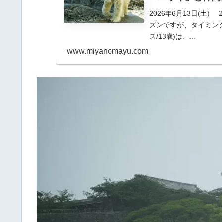
2026年6月13日(土)
ズンですが、タイミン
ス/13歳)は、...
www.miyanomayu.com