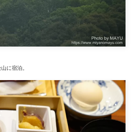
松山に宿泊。