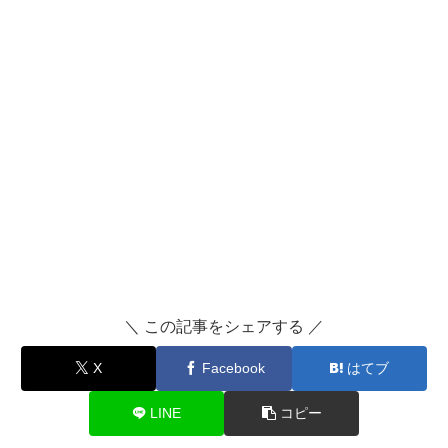
＼ この記事をシェアする ／
X
Facebook
はてブ
LINE
コピー