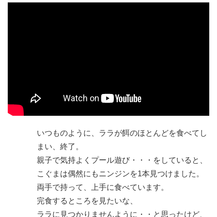
いつものように、ララが餌のほとんどを食べてし
まい、終了。
親子で気持よくプール遊び・・・をしていると、
こぐまは偶然にもニンジンを1本見つけました。
両手で持って、上手に食べています。
完食するところを見たいな、
ララに見つかりませんように・・と思ったけど、