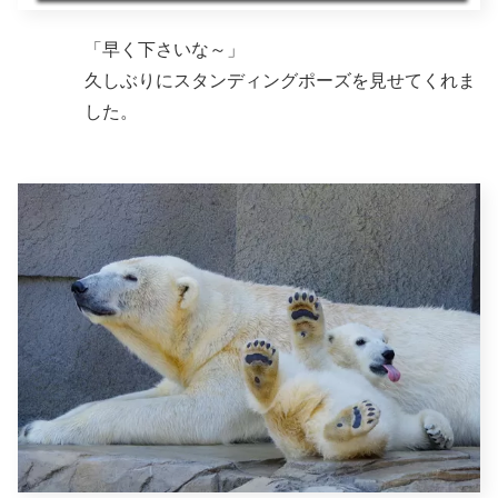
「早く下さいな～」
久しぶりにスタンディングポーズを見せてくれま
した。