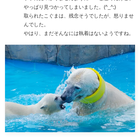
やっぱり見つかってしまいました。(^_^;)
取られたこぐまは、残念そうでしたが、怒りませ
んでした。
やはり、まだそんなには執着はないようですね。