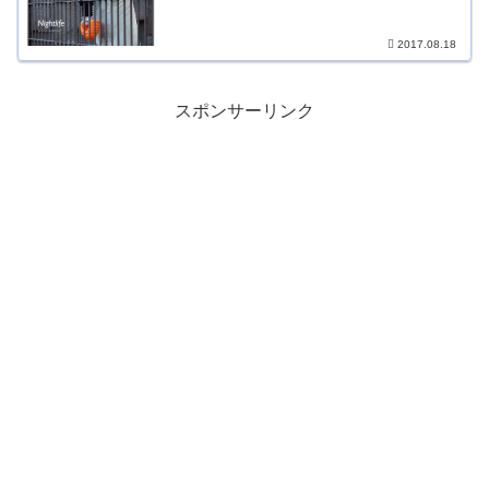
2017.08.18
スポンサーリンク