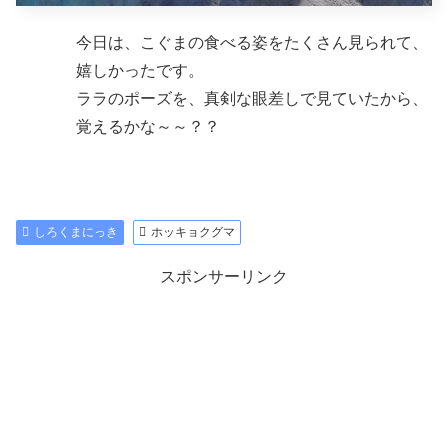
今日は、こぐまの食べる姿をたくさん見られて、
嬉しかったです。
ララのポーズを、真剣な眼差しで見ていたから、
覚えるかな～～？？
しろくまにっき
ホッキョクグマ
スポンサーリンク