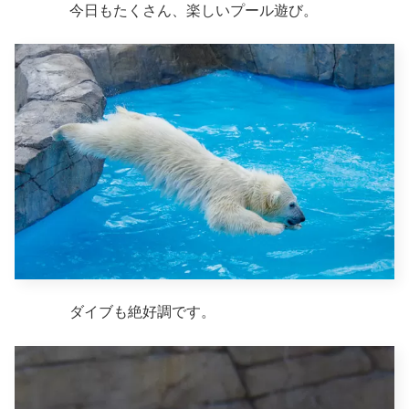
今日もたくさん、楽しいプール遊び。
ダイブも絶好調です。