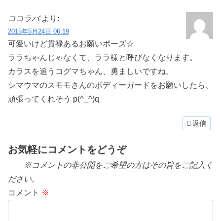
ココラバ
より:
2015年5月24日 06:19
可愛いけど貫禄あるお願いポーズ☆
ララちゃんじゃなくて、ララ様と呼びなくなります。
カラスを追うコグマちゃん、勇ましいですね。
シマウマのスモモさんのボディーガードをお願いしたら、
頑張ってくれそう p(^_^)q
返信
お気軽にコメントをどうぞ
※コメントの非公開をご希望の方はその旨をご記入く
ださい。
コメント
※