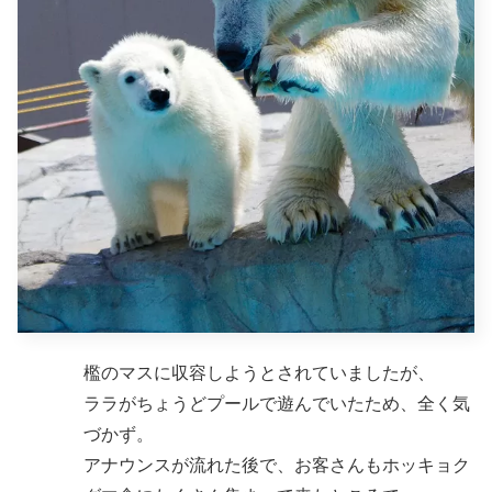
檻のマスに収容しようとされていましたが、
ララがちょうどプールで遊んでいたため、全く気
づかず。
アナウンスが流れた後で、お客さんもホッキョク