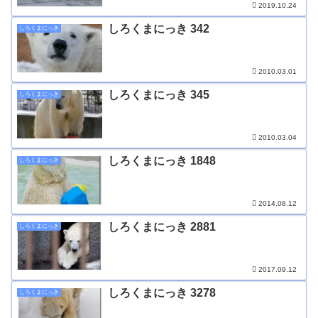
2019.10.24
しろくまにっき 342
しろくまにっき
2010.03.01
しろくまにっき 345
しろくまにっき
2010.03.04
しろくまにっき 1848
しろくまにっき
2014.08.12
しろくまにっき 2881
しろくまにっき
2017.09.12
しろくまにっき 3278
しろくまにっき