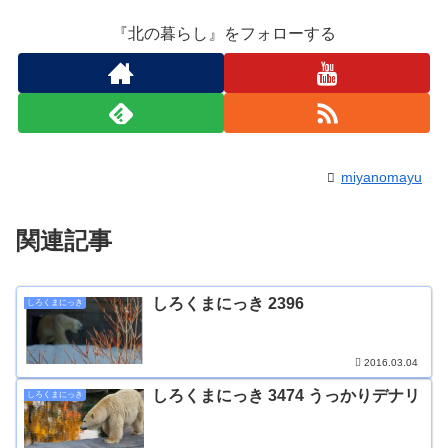
『北の暮らし』をフォローする
miyanomayu
関連記事
しろくまにっき 2396
しろくまにっき
2016.03.04
しろくまにっき 3474 うっかりデナリ
しろくまにっき