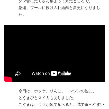
グマ舎にたくさん集まって来たところで、
急遽、プールに投げ入れ給餌と変更になりまし
た。
今日は、ホッケ、りんご、ニンジンの他に、
とうきびとスイカもありました。
こぐまは、ララが陸で食べると、隣で食べやすい