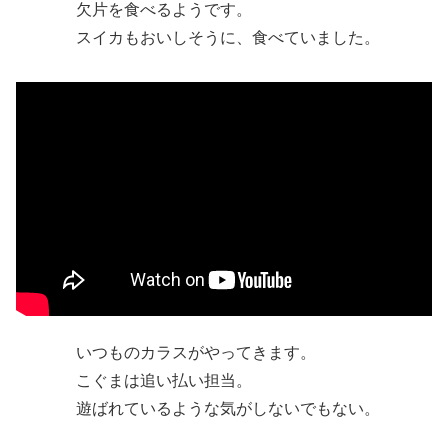
欠片を食べるようです。
スイカもおいしそうに、食べていました。
いつものカラスがやってきます。
こぐまは追い払い担当。
遊ばれているような気がしないでもない。