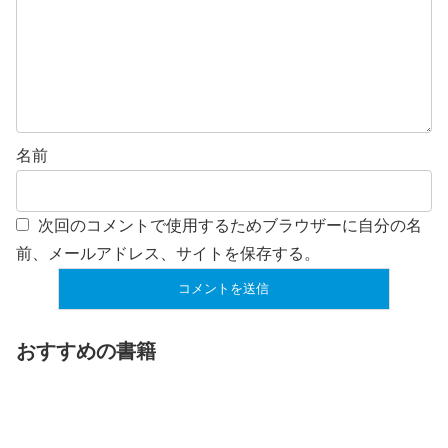
名前
次回のコメントで使用するためブラウザーに自分の名
前、メールアドレス、サイトを保存する。
おすすめの書籍