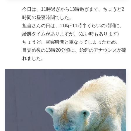
今日は、11時過ぎから13時過ぎまで、ちょうど2
時間の昼寝時間でした。
担当さんの日は、11時~11時半くらいの時間に、
給餌タイムがありますが、(ない時もあります)
ちょうど、昼寝時間と重なってしまったため、
目覚め後の13時20分頃に、給餌のアナウンスが流
れました。