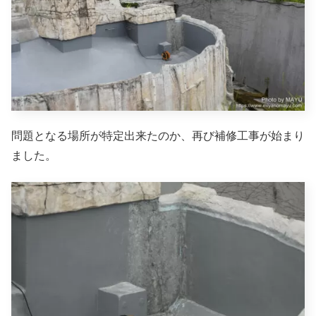
問題となる場所が特定出来たのか、再び補修工事が始まり
ました。