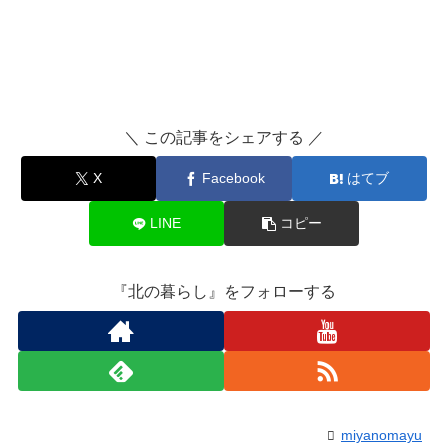
＼ この記事をシェアする ／
X
Facebook
はてブ
LINE
コピー
『北の暮らし』をフォローする
miyanomayu