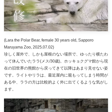
(Lara the Polar Bear, female 30 years old, Sapporo
Maruyama Zoo, 2025.07.02)
珍しく屋外で、しかも屋根のない場所で、ゆったり横たわ
って休んでいたララ(メス/30歳)。ホッキョクグマ館から現
在の旧世界の熊館から戻ってきて以降はあまり見せない姿
です。ライトやリラは、最近屋内に籠もってしまう時間が
ある中、ララの方は比較的よく外に出てくるような気がし
ます。