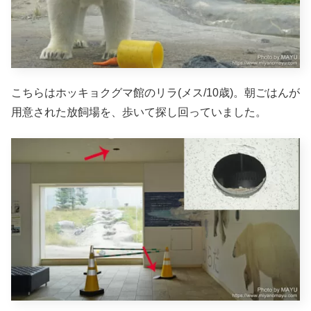
こちらはホッキョクグマ館のリラ(メス/10歳)。朝ごはんが
用意された放飼場を、歩いて探し回っていました。