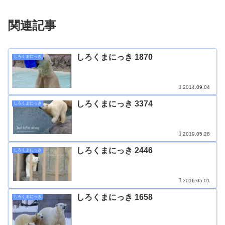
関連記事
しろくまにっき 1870
しろくまにっき
2014.09.04
しろくまにっき 3374
しろくまにっき
2019.05.28
しろくまにっき 2446
しろくまにっき
2016.05.01
しろくまにっき 1658
しろくまにっき