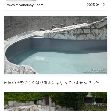
2025.04.12
www.miyanomayu.com
昨日の状態でもやはり満水にはなっていませんでした。