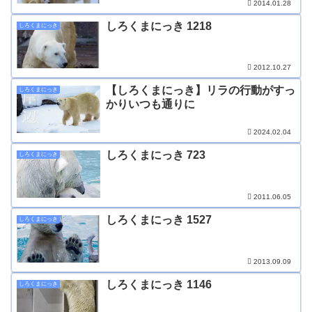
2014.01.28
しろくまにっき 1218
しろくまにっき
2012.10.27
【しろくまにっき】リラの行動がすっ
しろくまにっき
かりいつも通りに
2024.02.04
しろくまにっき 723
しろくまにっき
2011.06.05
しろくまにっき 1527
しろくまにっき
2013.09.09
しろくまにっき 1146
しろくまにっき