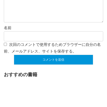
名前
次回のコメントで使用するためブラウザーに自分の名
前、メールアドレス、サイトを保存する。
おすすめの書籍