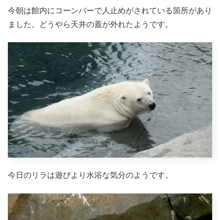
今朝は館内にコーンバーで人止めがされている箇所があり
ました。どうやら天井の蓋が外れたようです。
今日のリラは遊びより水浴な気分のようです。