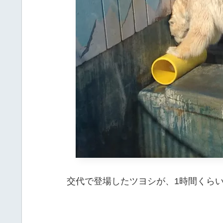
交代で登場したツヨシが、1時間くら