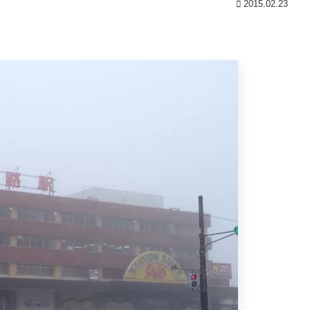
2015.02.23