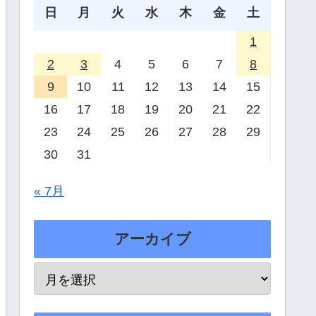
日
月
火
水
木
金
土
1
2
3
4
5
6
7
8
9
10
11
12
13
14
15
16
17
18
19
20
21
22
23
24
25
26
27
28
29
30
31
« 7月
アーカイブ