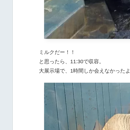
ミルクだー！！
と思ったら、11:30で収容。
大展示場で、1時間しか会えなかったよう