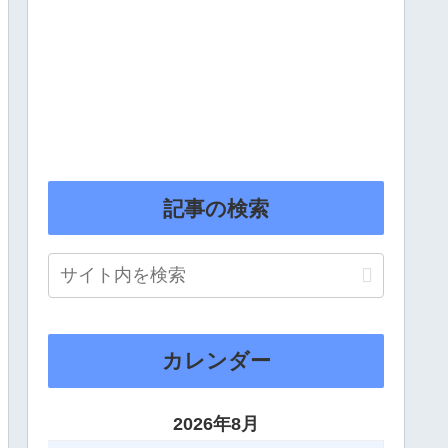
記事の検索
カレンダー
2026年8月