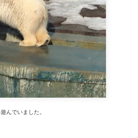
い遊んでいました。