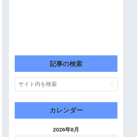
記事の検索
カレンダー
2026年8月