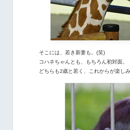
そこには、若き新妻も。(笑)
コハネちゃんとも、もちろん初対面。
どちらも2歳と若く、これからが楽し