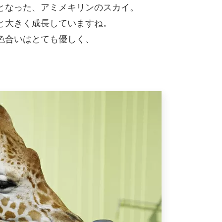
となった、アミメキリンのスカイ。
と大きく成長していますね。
色合いはとても優しく、