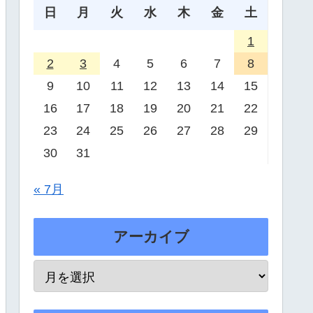
日
月
火
水
木
金
土
1
2
3
4
5
6
7
8
9
10
11
12
13
14
15
16
17
18
19
20
21
22
23
24
25
26
27
28
29
30
31
« 7月
アーカイブ