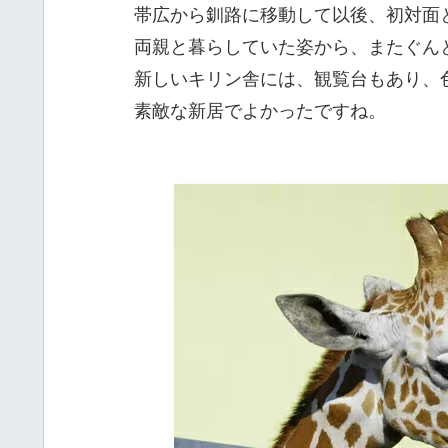
帯広から釧路に移動して以後、初対面
両親と暮らしていた姿から、またぐん
新しいキリン舎には、観覧台もあり、
素敵な新居でよかったですね。