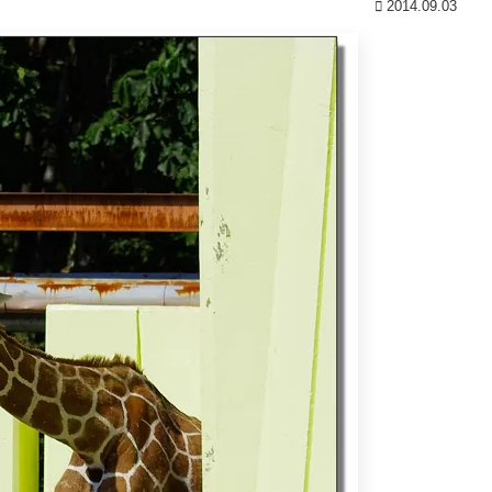
2014.09.03