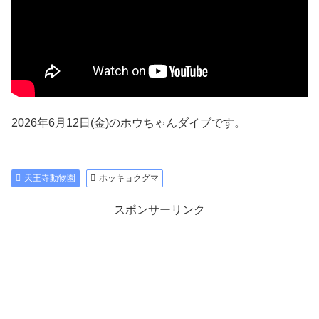
2026年6月12日(金)のホウちゃんダイブです。
天王寺動物園
ホッキョクグマ
スポンサーリンク