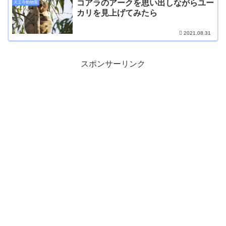
コアラのアークを思い出しながらユー
天王寺動物園
カリを見上げてみたら
2021.08.31
スポンサーリンク