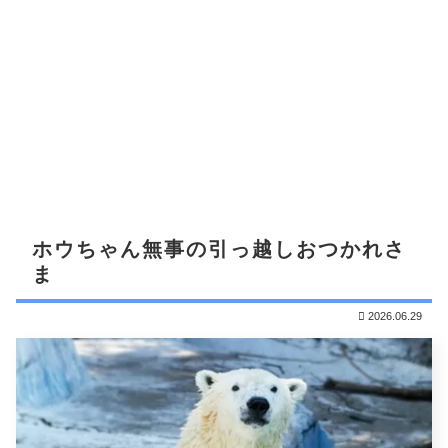
ホウちゃん無事の引っ越しおつかれさ
ま
2026.06.29