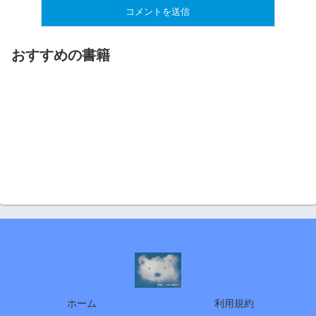
おすすめの書籍
ホーム
利用規約