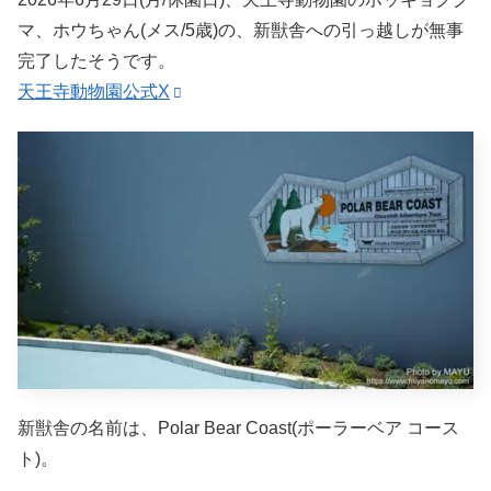
マ、ホウちゃん(メス/5歳)の、新獣舎への引っ越しが無事
完了したそうです。
天王寺動物園公式X
新獣舎の名前は、Polar Bear Coast(ポーラーベア コース
ト)。