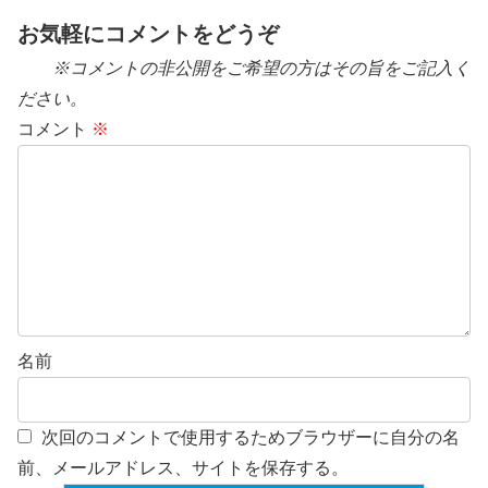
お気軽にコメントをどうぞ
※コメントの非公開をご希望の方はその旨をご記入く
ださい。
コメント
※
名前
次回のコメントで使用するためブラウザーに自分の名
前、メールアドレス、サイトを保存する。