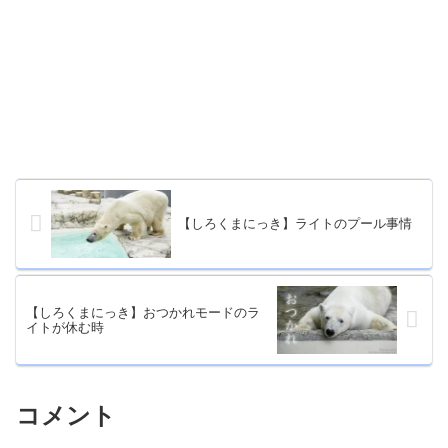
【しろくまにっき】ライトのプール事情
【しろくまにっき】おつかれモードのラ
イトが休む時
コメント