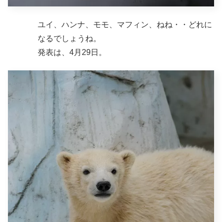
ユイ、ハンナ、モモ、マフィン、ねね・・どれに
なるでしょうね。
発表は、4月29日。