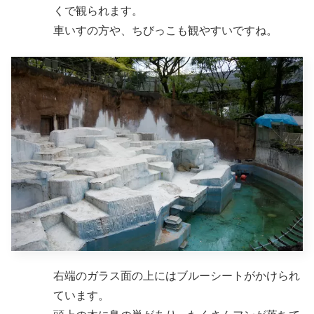
くで観られます。
車いすの方や、ちびっこも観やすいですね。
右端のガラス面の上にはブルーシートがかけられ
ています。