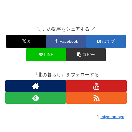
＼ この記事をシェアする ／
X
Facebook
はてブ
LINE
コピー
『北の暮らし』をフォローする
miyanomayu