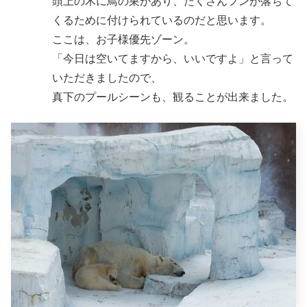
頭上の木に鳥の巣があり、たくさんフンが落ちて
くるために付けられているのだと思います。
ここは、お子様優先ゾーン。
「今日は空いてますから、いいですよ」と言って
いただきましたので、
真下のプールシーンも、観ることが出来ました。