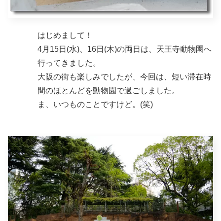
はじめまして！
4月15日(水)、16日(木)の両日は、天王寺動物園へ
行ってきました。
大阪の街も楽しみでしたが、今回は、短い滞在時
間のほとんどを動物園で過ごしました。
ま、いつものことですけど。(笑)