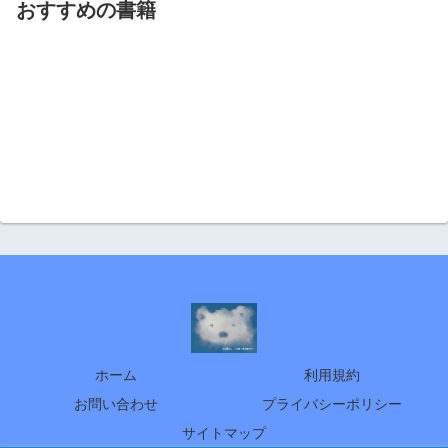
おすすめの書籍
ホーム
利用規約
お問い合わせ
プライバシーポリシー
サイトマップ