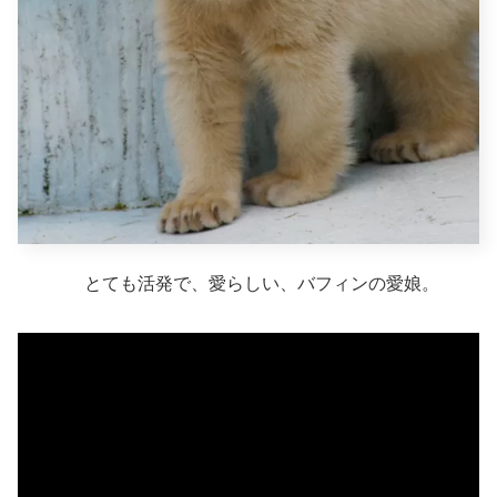
とても活発で、愛らしい、バフィンの愛娘。