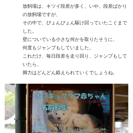
放飼場は、キツイ段差が多く、いや、段差ばかり
の放飼場ですが、
その中で、ぴょんぴょん駆け回っていたこぐまで
した。
壁についている小さな何かを取りたそうに、
何度もジャンプもしていました。
これだけ、毎日段差を走り回り、ジャンプもして
いたら、
脚力はどんどん鍛えられていくでしょうね。