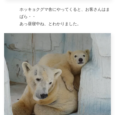
ホッキョクグマ舎にやってくると、お客さんはま
ばら・・
あっ昼寝中ね、とわかりました。