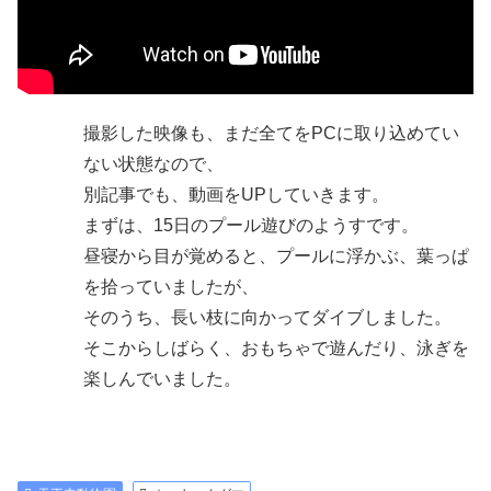
撮影した映像も、まだ全てをPCに取り込めてい
ない状態なので、
別記事でも、動画をUPしていきます。
まずは、15日のプール遊びのようすです。
昼寝から目が覚めると、プールに浮かぶ、葉っぱ
を拾っていましたが、
そのうち、長い枝に向かってダイブしました。
そこからしばらく、おもちゃで遊んだり、泳ぎを
楽しんでいました。