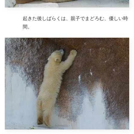
起きた後しばらくは、親子でまどろむ、優しい時
間。