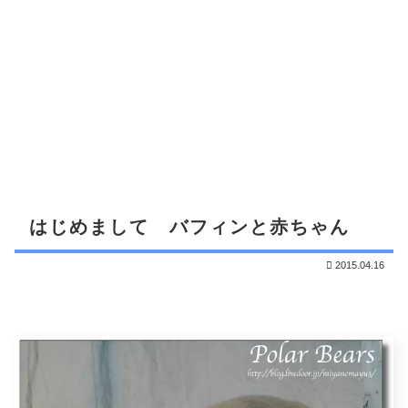
はじめまして バフィンと赤ちゃん
2015.04.16