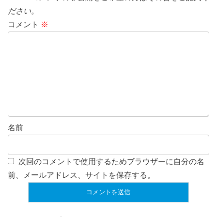
ださい。
コメント
※
名前
次回のコメントで使用するためブラウザーに自分の名
前、メールアドレス、サイトを保存する。