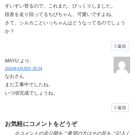
すいすい登るので、これまた、びっくりしました。
段差を走り回ってるちびちゃん、可愛いですよね。
さて、シルカこといっちゃんはどうなってるのでしょう
か？
返信
MAYU
より:
2015年4月20日 20:24
なおさん
まだ工事中でしたね。
いつ頃完成でしょうね。
返信
お気軽にコメントをどうぞ
※コメントの非公開をご希望の方はその旨をご記入く