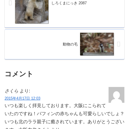
しろくまにっき 2087
動物の毛
コメント
さくら
より:
2015年4月17日 12:03
いつも楽しく拝見しております。大阪にこられて
いたのですね！バフィンの赤ちゃんも可愛らしいでしょ？
いつも北のララ親子に癒されています。ありがとうござい