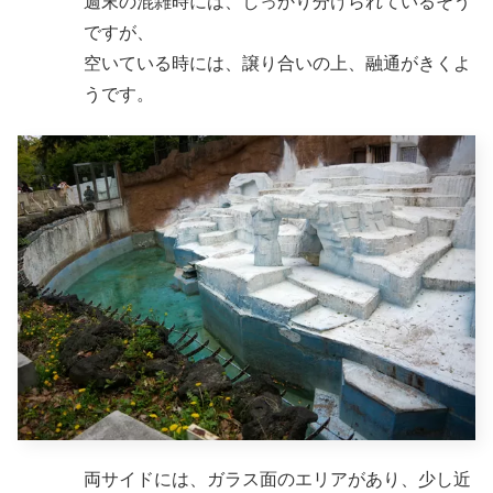
週末の混雑時には、しっかり分けられているそう
ですが、
空いている時には、譲り合いの上、融通がきくよ
うです。
両サイドには、ガラス面のエリアがあり、少し近