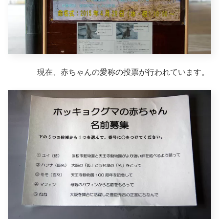
現在、赤ちゃんの愛称の投票が行われています。