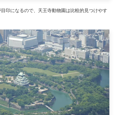
が目印になるので、天王寺動物園は比較的見つけやす