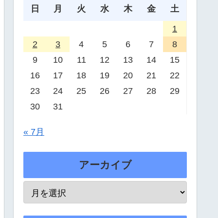
日
月
火
水
木
金
土
1
2
3
4
5
6
7
8
9
10
11
12
13
14
15
16
17
18
19
20
21
22
23
24
25
26
27
28
29
30
31
« 7月
アーカイブ