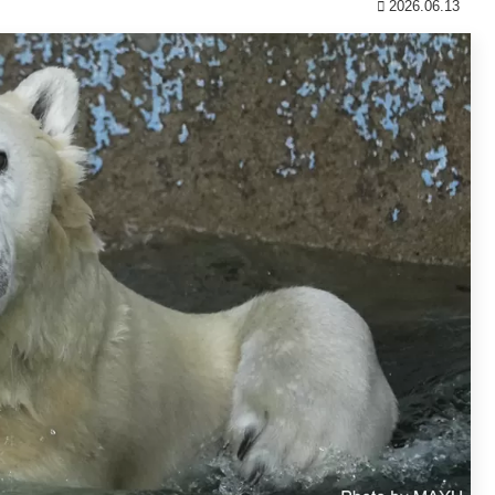
2026.06.13