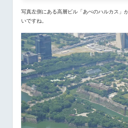
写真左側にある高層ビル「あべのハルカス」
いですね。