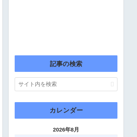
記事の検索
カレンダー
2026年8月