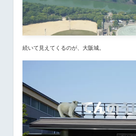
続いて見えてくるのが、大阪城。