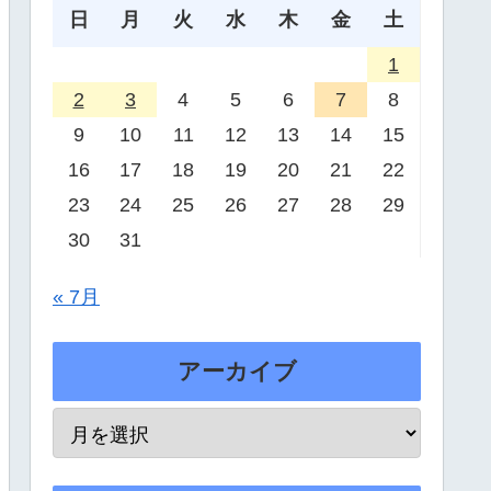
日
月
火
水
木
金
土
1
2
3
4
5
6
7
8
9
10
11
12
13
14
15
16
17
18
19
20
21
22
23
24
25
26
27
28
29
30
31
« 7月
アーカイブ