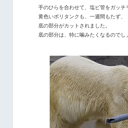
手のひらを合わせて、塩ビ管をガッチ
黄色いポリタンクも、一週間もたず、
底の部分がカットされました。
底の部分は、特に噛みたくなるのでし