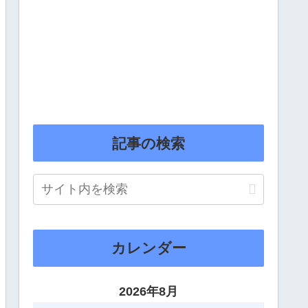
記事の検索
カレンダー
2026年8月