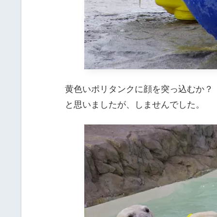
黄色いポリタンクに顔を突っ込むか？
と思いましたが、しませんでした。