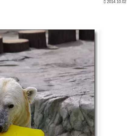
2014.10.02