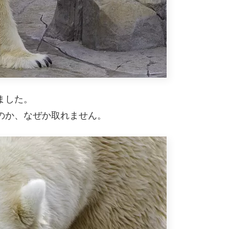
ました。
のか、なぜか取れません。