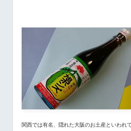
関西では有名、隠れた大阪のお土産といわれ