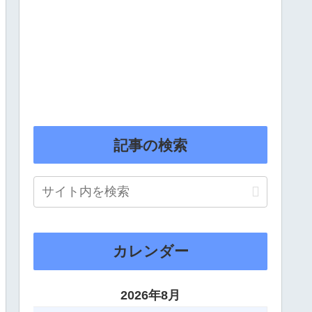
記事の検索
カレンダー
2026年8月