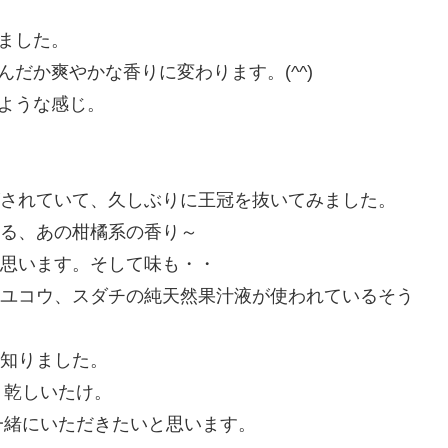
ました。
だか爽やかな香りに変わります。(^^)
ような感じ。
されていて、久しぶりに王冠を抜いてみました。
る、あの柑橘系の香り～
思います。そして味も・・
ユコウ、スダチの純天然果汁液が使われているそう
知りました。
、乾しいたけ。
一緒にいただきたいと思います。