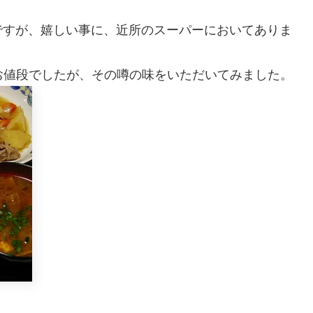
ですが、嬉しい事に、近所のスーパーにおいてありま
お値段でしたが、その噂の味をいただいてみました。