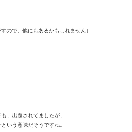
ですので、他にもあるかもしれません）
も、出題されてましたが、
という意味だそうですね。