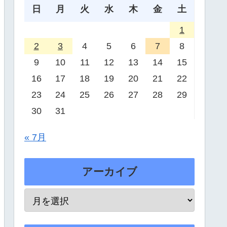
日
月
火
水
木
金
土
1
2
3
4
5
6
7
8
9
10
11
12
13
14
15
16
17
18
19
20
21
22
23
24
25
26
27
28
29
30
31
« 7月
アーカイブ