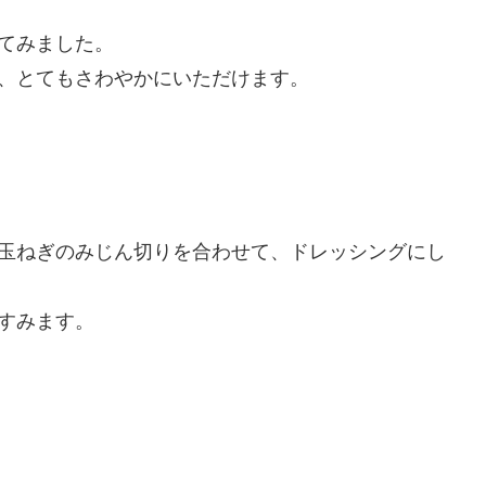
てみました。
、とてもさわやかにいただけます。
玉ねぎのみじん切りを合わせて、ドレッシングにし
すみます。