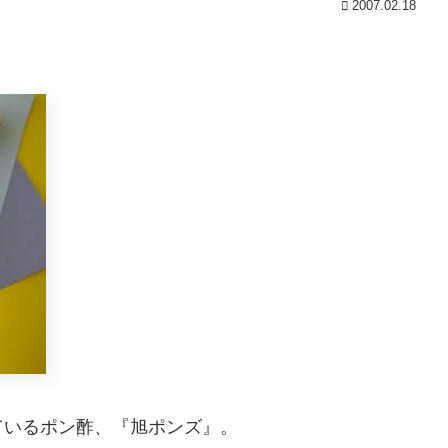
2007.02.18
ているポン酢、『旭ポンズ』。