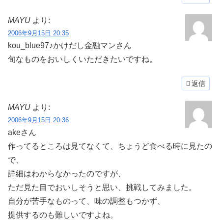
MAYU
より:
2006年9月15日 20:35
kou_blue97♪かけだし金融マンさん
旬なものをおいしくいただきたいですね。
返信
MAYU
より:
2006年9月15日 20:36
akeさん
作ってるところは見てなくて、ちょうど食べる時に見たの
で、
詳細はわからなかったのですが、
ただ見た目でおいしそうと思い、挑戦してみました。
自分が苦手なものって、味の調整もつかず、
提供するのも難しいですよね。