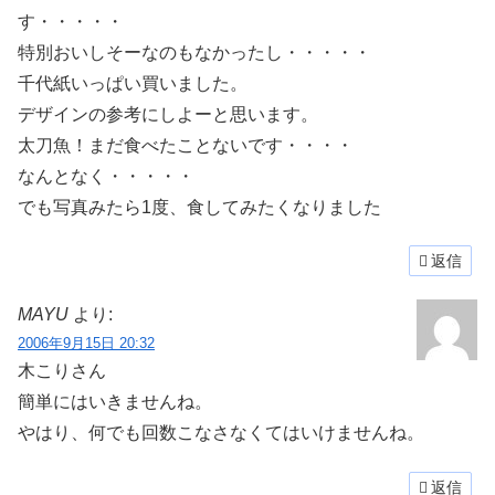
す・・・・・
特別おいしそーなのもなかったし・・・・・
千代紙いっぱい買いました。
デザインの参考にしよーと思います。
太刀魚！まだ食べたことないです・・・・
なんとなく・・・・・
でも写真みたら1度、食してみたくなりました
返信
MAYU
より:
2006年9月15日 20:32
木こりさん
簡単にはいきませんね。
やはり、何でも回数こなさなくてはいけませんね。
返信