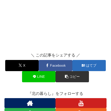
＼ この記事をシェアする ／
X
Facebook
はてブ
LINE
コピー
『北の暮らし』をフォローする