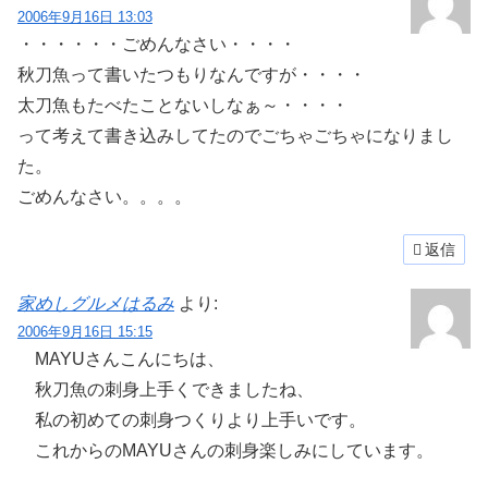
2006年9月16日 13:03
・・・・・・ごめんなさい・・・・
秋刀魚って書いたつもりなんですが・・・・
太刀魚もたべたことないしなぁ～・・・・
って考えて書き込みしてたのでごちゃごちゃになりまし
た。
ごめんなさい。。。。
返信
家めしグルメはるみ
より:
2006年9月16日 15:15
MAYUさんこんにちは、
秋刀魚の刺身上手くできましたね、
私の初めての刺身つくりより上手いです。
これからのMAYUさんの刺身楽しみにしています。