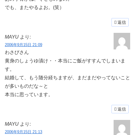
でも、またやるよお。(笑）
返信
MAYU
より:
2006年9月15日 21:09
わさびさん
黄身のしょうゆ漬け・・本当にご飯がすすんでしまいま
す。
結婚して、もう随分経ちますが、まだまだやってないこと
が多いものだな～と
本当に思っています。
返信
MAYU
より:
2006年9月15日 21:13