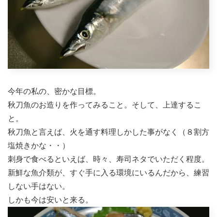
今年の私の、密かな目標。
秋刀魚のお造りを作ってみること。そして、上達するこ
と。
秋刀魚と言えば、火を通す料理しかした事がなく（８割方
塩焼きかな・・）
刺身で食べるといえば、時々、寿司ネタでいただく程度。
新鮮な魚介類が、すぐ手に入る環境にいるんだから、練習
しない手はない。
しかも今は安いと来る。