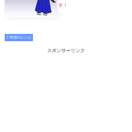
す！
料理のレシピ
スポンサーリンク