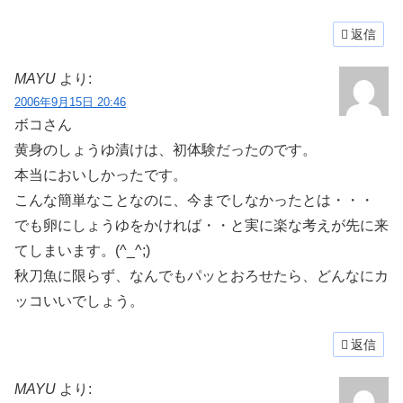
返信
MAYU
より:
2006年9月15日 20:46
ボコさん
黄身のしょうゆ漬けは、初体験だったのです。
本当においしかったです。
こんな簡単なことなのに、今までしなかったとは・・・
でも卵にしょうゆをかければ・・と実に楽な考えが先に来
てしまいます。(^_^;)
秋刀魚に限らず、なんでもパッとおろせたら、どんなにカ
ッコいいでしょう。
返信
MAYU
より: