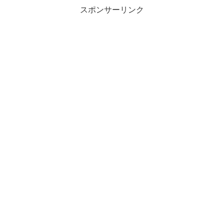
スポンサーリンク