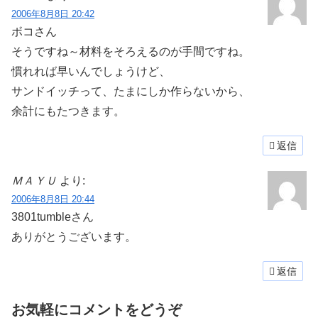
2006年8月8日 20:42
ボコさん
そうですね～材料をそろえるのが手間ですね。
慣れれば早いんでしょうけど、
サンドイッチって、たまにしか作らないから、
余計にもたつきます。
返信
ＭＡＹＵ
より:
2006年8月8日 20:44
3801tumbleさん
ありがとうございます。
返信
お気軽にコメントをどうぞ