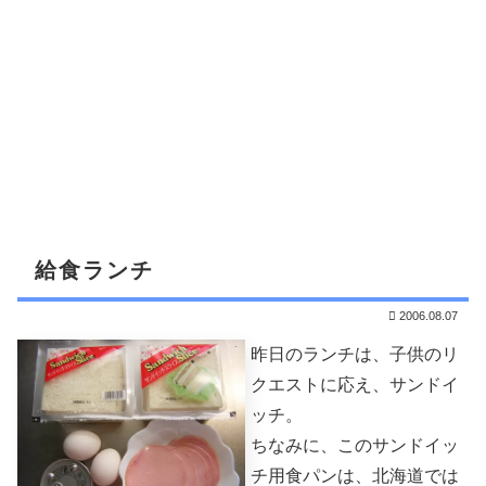
給食ランチ
2006.08.07
昨日のランチは、子供のリ
クエストに応え、サンドイ
ッチ。
ちなみに、このサンドイッ
チ用食パンは、北海道では