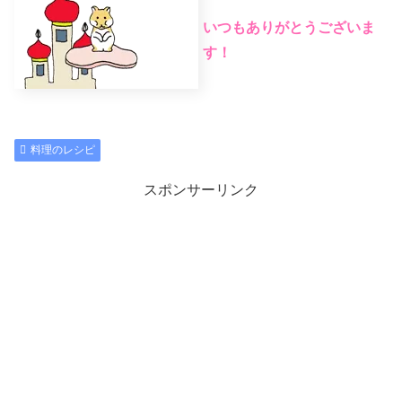
いつもありがとうございま
す！
料理のレシピ
スポンサーリンク