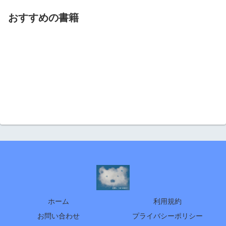
おすすめの書籍
ホーム
利用規約
お問い合わせ
プライバシーポリシー