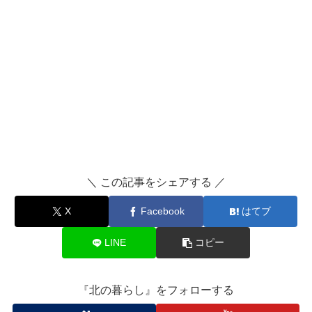
＼ この記事をシェアする ／
X
Facebook
はてブ
LINE
コピー
『北の暮らし』をフォローする