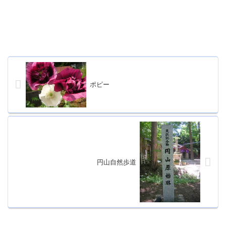
ポピー
円山自然歩道