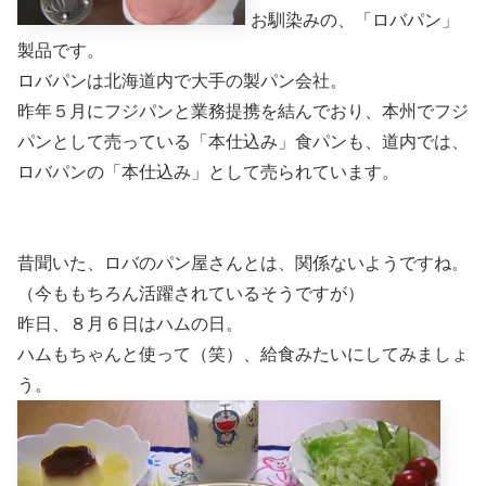
お馴染みの、「ロバパン」
製品です。
ロバパンは北海道内で大手の製パン会社。
昨年５月にフジパンと業務提携を結んでおり、本州でフジ
パンとして売っている「本仕込み」食パンも、道内では、
ロバパンの「本仕込み」として売られています。
昔聞いた、ロバのパン屋さんとは、関係ないようですね。
（今ももちろん活躍されているそうですが）
昨日、８月６日はハムの日。
ハムもちゃんと使って（笑）、給食みたいにしてみましょ
う。