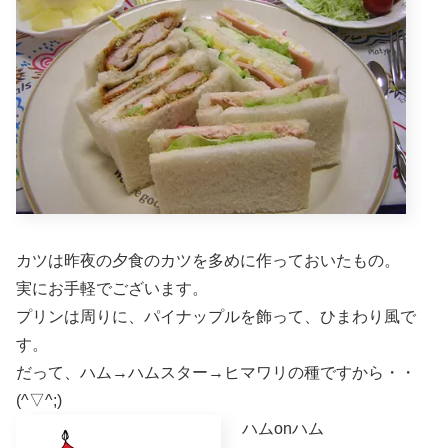
カツは昨夜の夕食のカツを多めに作っておいたもの。
実にお手軽でございます。
プリンは周りに、パイナップルを飾って、ひまわり風で
す。
だって、ハム→ハムスター→ヒマワリの種ですから・・
(^▽^;)
ハムonハム