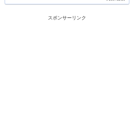
スポンサーリンク