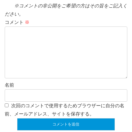
※コメントの非公開をご希望の方はその旨をご記入く
ださい。
コメント
※
名前
次回のコメントで使用するためブラウザーに自分の名
前、メールアドレス、サイトを保存する。