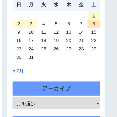
日
月
火
水
木
金
土
1
2
3
4
5
6
7
8
9
10
11
12
13
14
15
16
17
18
19
20
21
22
23
24
25
26
27
28
29
30
31
« 7月
アーカイブ