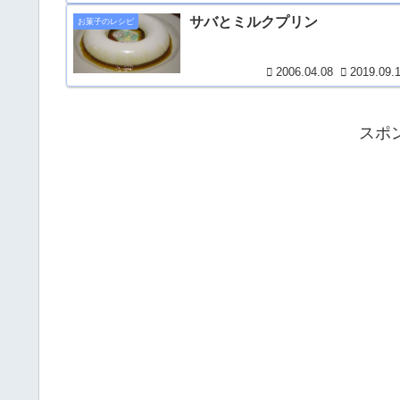
サバとミルクプリン
お菓子のレシピ
2006.04.08
2019.09.
スポ