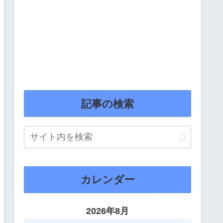
記事の検索
カレンダー
2026年8月