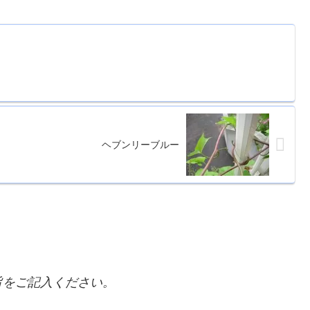
ヘブンリーブルー
をご記入ください。