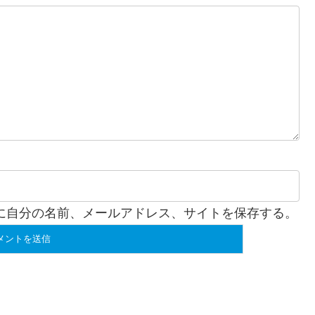
に自分の名前、メールアドレス、サイトを保存する。