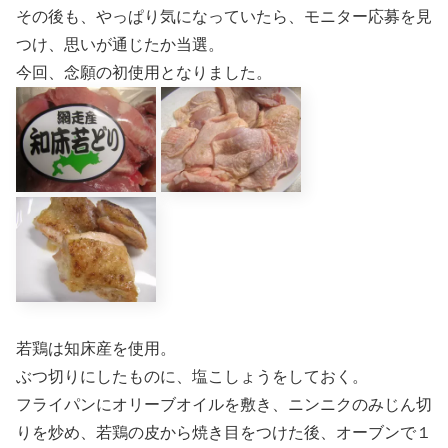
その後も、やっぱり気になっていたら、モニター応募を見
つけ、思いが通じたか当選。
今回、念願の初使用となりました。
若鶏は知床産を使用。
ぶつ切りにしたものに、塩こしょうをしておく。
フライパンにオリーブオイルを敷き、ニンニクのみじん切
りを炒め、若鶏の皮から焼き目をつけた後、オーブンで１