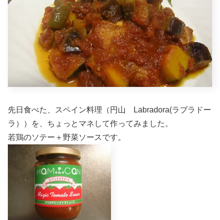
先日食べた、スペイン料理（円山 Labradora(ラブラドー
ラ））を、ちょっとマネして作ってみました。
若鶏のソテー＋野菜ソースです。