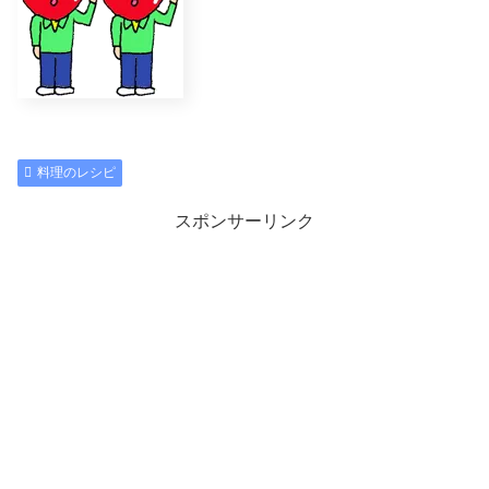
料理のレシピ
スポンサーリンク