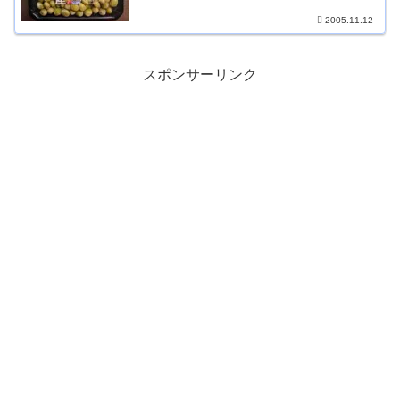
2005.11.12
スポンサーリンク