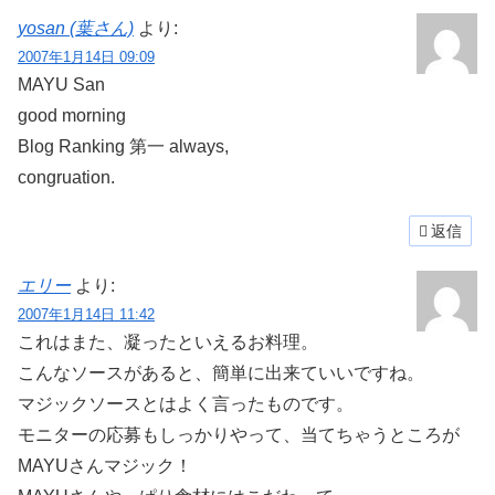
yosan (葉さん)
より:
2007年1月14日 09:09
MAYU San
good morning
Blog Ranking 第一 always,
congruation.
返信
エリー
より:
2007年1月14日 11:42
これはまた、凝ったといえるお料理。
こんなソースがあると、簡単に出来ていいですね。
マジックソースとはよく言ったものです。
モニターの応募もしっかりやって、当てちゃうところが
MAYUさんマジック！