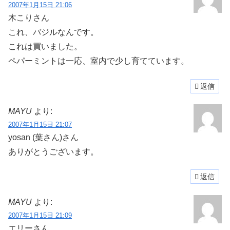
2007年1月15日 21:06
木こりさん
これ、バジルなんです。
これは買いました。
ペパーミントは一応、室内で少し育てています。
返信
MAYU
より:
2007年1月15日 21:07
yosan (葉さん)さん
ありがとうございます。
返信
MAYU
より:
2007年1月15日 21:09
エリーさん