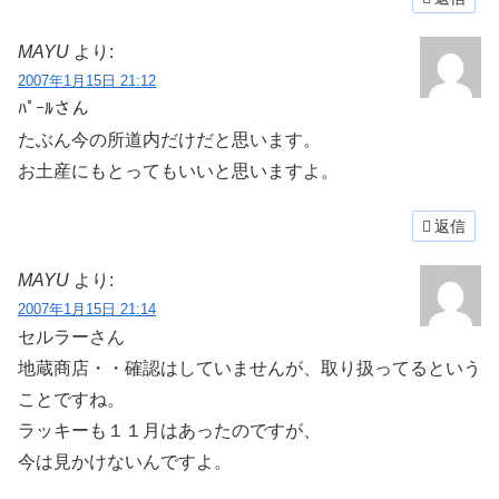
MAYU
より:
2007年1月15日 21:12
ﾊﾟｰﾙさん
たぶん今の所道内だけだと思います。
お土産にもとってもいいと思いますよ。
返信
MAYU
より:
2007年1月15日 21:14
セルラーさん
地蔵商店・・確認はしていませんが、取り扱ってるという
ことですね。
ラッキーも１１月はあったのですが、
今は見かけないんですよ。