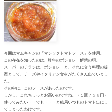
今回はマムキャンの「マジックトマトソース」を使用。
この存在を知ったのは、昨年のボジョレー解禁の頃。
スーパーのチラシは、ボジョレーと、それに合う料理の提
案として、チーズやイタリアン食材がたくさん出ていまし
た。
その中に、このソースがあったのです。
しかし、これちょっとお高いのですね。（１瓶７５６円）
使ってみたい・・でも・・・と結局いつものトマト缶にし
てしまったわけです。