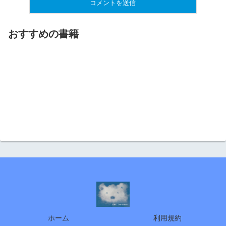
おすすめの書籍
ホーム
利用規約