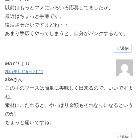
以前はもっとマメにいろいろ応募してましたが、
最近はちょっと手薄です。
復活させたいですけどね・・
あまり手広くやってしまうと、自分がパンクするんで。
返信
MAYU
より:
2007年1月15日 21:11
akeさん
この手のソースは簡単に美味しく出来るので、いいですよ
ね。
素材にこだわると、やっぱり金額もそれなりになるという
のが、
ちょっと痛いですね。
返信