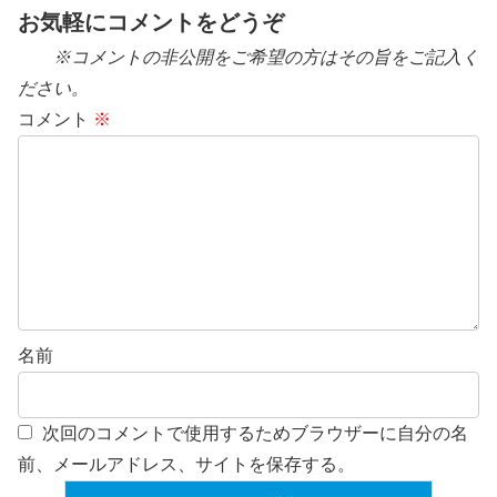
お気軽にコメントをどうぞ
※コメントの非公開をご希望の方はその旨をご記入く
ださい。
コメント
※
名前
次回のコメントで使用するためブラウザーに自分の名
前、メールアドレス、サイトを保存する。