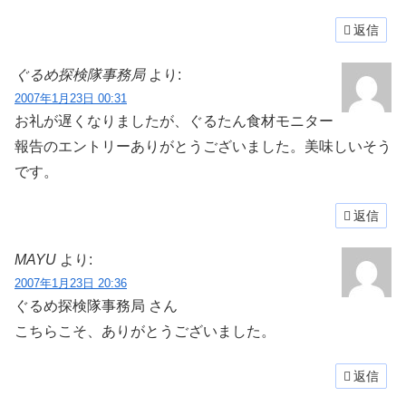
返信
ぐるめ探検隊事務局
より:
2007年1月23日 00:31
お礼が遅くなりましたが、ぐるたん食材モニター
報告のエントリーありがとうございました。美味しいそう
です。
返信
MAYU
より:
2007年1月23日 20:36
ぐるめ探検隊事務局 さん
こちらこそ、ありがとうございました。
返信