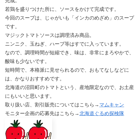
完成。
若鶏を盛りつけた所に、ソースをかけて完成です。
今回のスープは、じゃがいも「インカのめざめ」のスープ
です。
マジックトマトソースは調理済み商品。
ニンニク、玉ねぎ、ハーブ等はすでに入っています。
なので、調理時間が短縮でき、味は、非常にまろやかで、
酸味も少ないです。
短時間で、本格派に見せられるので、おもてなしなどに
は、かなりおすすめです。
北海道の沼田町のトマトという、産地限定なので、お土産
にもいいと思います。
取り扱い店、割引販売についてはこちら→
マムキャン
モニター企画の応募先はこちら→
北海道ぐるめ探検隊