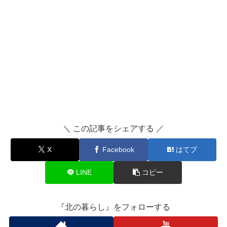
＼ この記事をシェアする ／
X
Facebook
はてブ
LINE
コピー
『北の暮らし』をフォローする