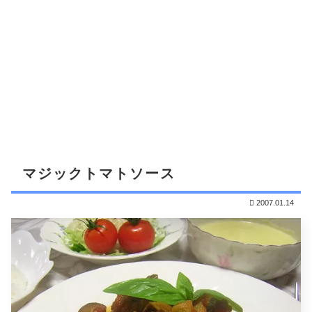
マジックトマトソース
2007.01.14