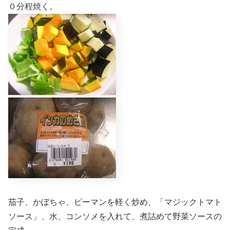
０分程焼く。
茄子、かぼちゃ、ピーマンを軽く炒め、「マジックトマト
ソース」、水、コンソメを入れて、煮詰めて野菜ソースの