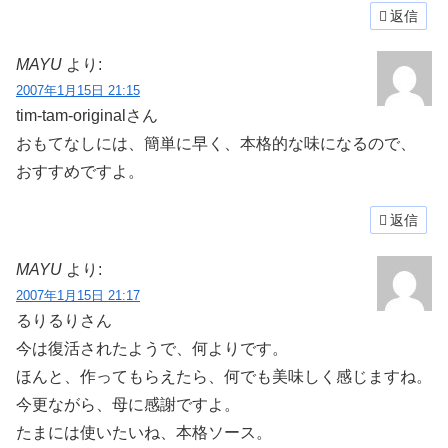
返信
MAYU
より:
2007年1月15日 21:15
tim-tam-originalさん
おもてなしには、簡単に早く、本格的な味になるので、
おすすめですよ。
返信
MAYU
より:
2007年1月15日 21:17
るりるりさん
今は復活されたようで、何よりです。
ほんと、作ってもらえたら、何でも美味しく感じますね。
今更ながら、母に感謝ですよ。
たまには使いたいね、本格ソース。