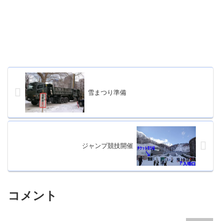
雪まつり準備
ジャンプ競技開催
コメント