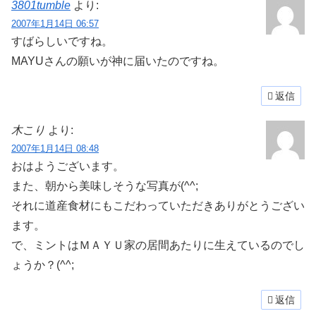
3801tumble
より:
2007年1月14日 06:57
すばらしいですね。
MAYUさんの願いが神に届いたのですね。
返信
木こり
より:
2007年1月14日 08:48
おはようございます。
また、朝から美味しそうな写真が(^^;
それに道産食材にもこだわっていただきありがとうござい
ます。
で、ミントはＭＡＹＵ家の居間あたりに生えているのでし
ょうか？(^^;
返信