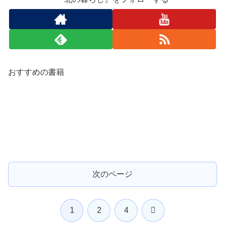
おすすめの書籍
次のページ
次
1
2
4