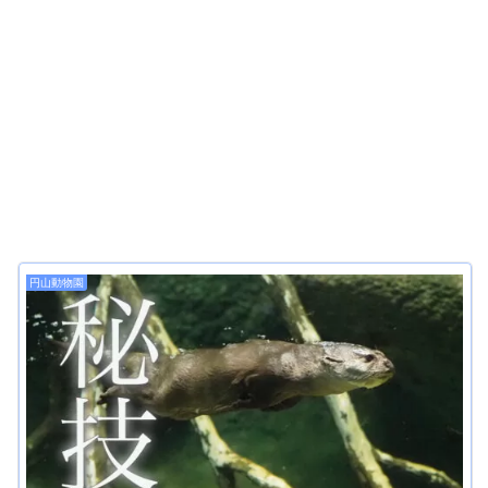
円山動物園