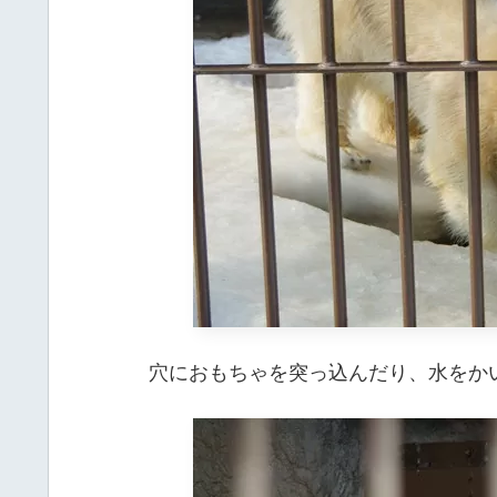
穴におもちゃを突っ込んだり、水をか