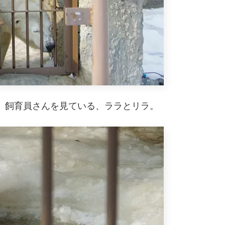
、飼育員さんを見ている、ララとリラ。