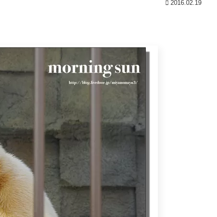
2016.02.19