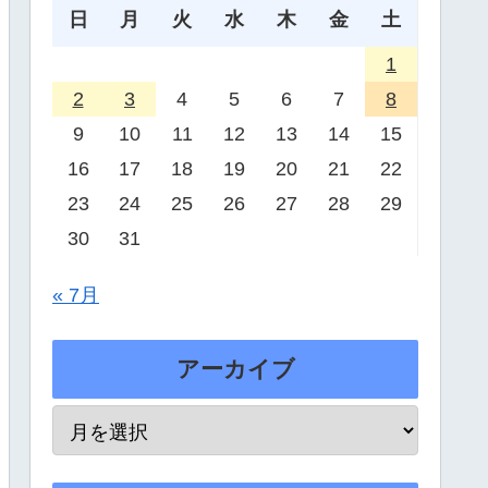
日
月
火
水
木
金
土
1
2
3
4
5
6
7
8
9
10
11
12
13
14
15
16
17
18
19
20
21
22
23
24
25
26
27
28
29
30
31
« 7月
アーカイブ