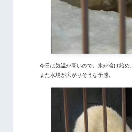
今日は気温が高いので、氷が溶け始め
また水場が広がりそうな予感。