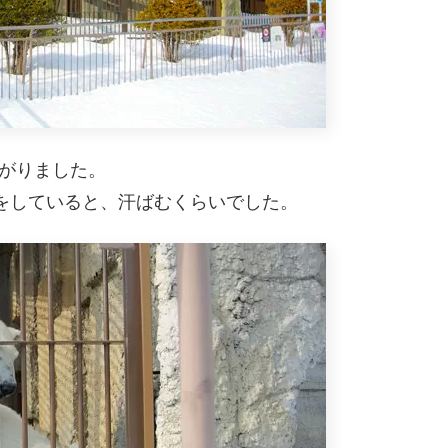
上がりました。
をしていると、汗ばむくらいでした。