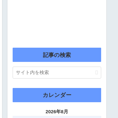
記事の検索
カレンダー
2026年8月