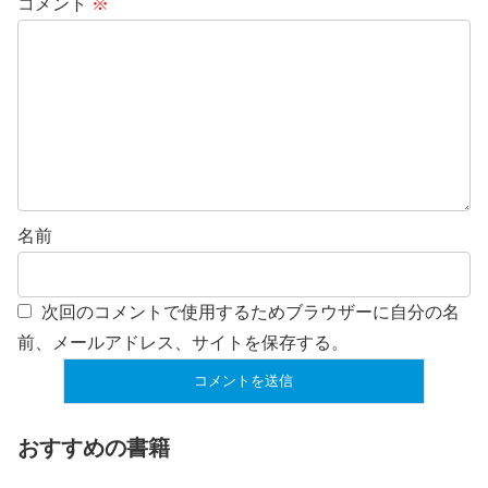
コメント
※
名前
次回のコメントで使用するためブラウザーに自分の名
前、メールアドレス、サイトを保存する。
おすすめの書籍