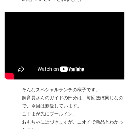
そんなスペシャルランチの様子です。
飼育員さんのガイドの部分は、毎回ほぼ同じなの
で、今回は割愛しています。
こぐまが先にプールイン。
おもちゃに近づきますが、ニオイで新品とわかっ