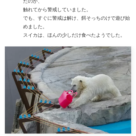
たのか、
触れてから警戒していました。
でも、すぐに警戒は解け、餌そっちのけで遊び始
めました。
スイカは、ほんの少しだけ食べたようでした。