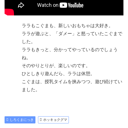
ララもこぐまも、新しいおもちゃは大好き。
ララが遊ぶと、「ダメー」と怒っていたこぐまで
した。
ララもきっと、分かってやっているのでしょう
ね。
そのやりとりが、楽しいのです。
ひとしきり遊んだら、ララは休憩。
こぐまは、授乳タイムを挟みつつ、遊び続けてい
ました。
しろくまにっき
ホッキョクグマ