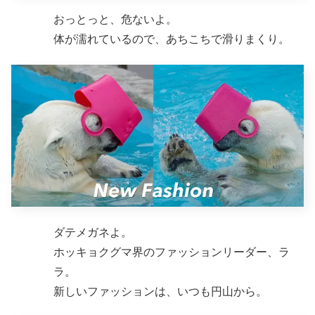
おっとっと、危ないよ。
体が濡れているので、あちこちで滑りまくり。
ダテメガネよ。
ホッキョクグマ界のファッションリーダー、ラ
ラ。
新しいファッションは、いつも円山から。