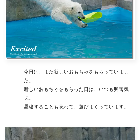
今日は、また新しいおもちゃをもらっていまし
た。
新しいおもちゃをもらった日は、いつも興奮気
味。
昼寝することも忘れて、遊びまくっています。