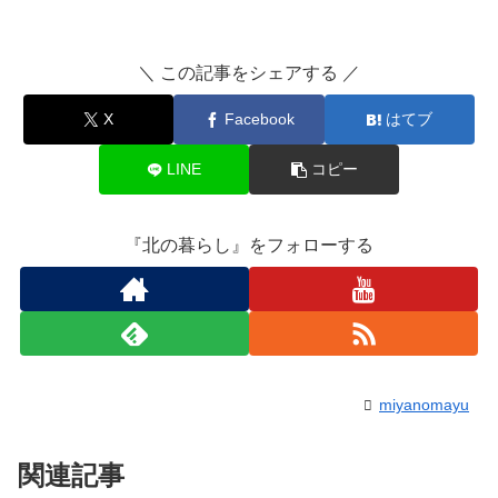
＼ この記事をシェアする ／
X
Facebook
はてブ
LINE
コピー
『北の暮らし』をフォローする
miyanomayu
関連記事