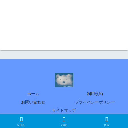
ホーム
利用規約
お問い合わせ
プライバシーポリシー
サイトマップ
© 2005 北の暮らし ～札幌・宮の森から～
MENU
検索
情報