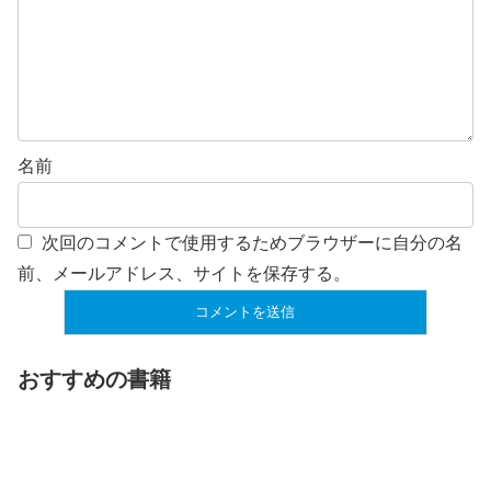
名前
次回のコメントで使用するためブラウザーに自分の名
前、メールアドレス、サイトを保存する。
おすすめの書籍