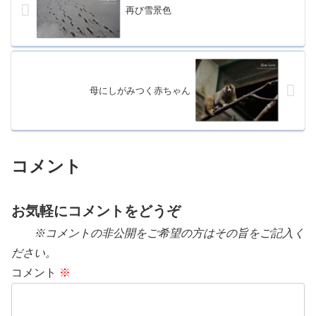
再び雪景色
母にしがみつく赤ちゃん
コメント
お気軽にコメントをどうぞ
※コメントの非公開をご希望の方はその旨をご記入く
ださい。
コメント
※