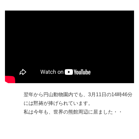
翌年から円山動物園内でも、3月11日の14時46分
には黙祷が捧げられています。
私は今年も、世界の熊館周辺に居ました・・