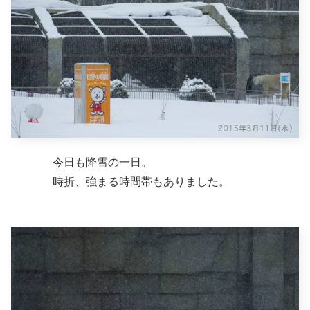
今日も降雪の一日。
時折、強まる時間帯もありました。