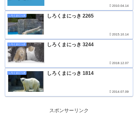
2010.04.14
しろくまにっき 2265
しろくまにっき
2015.10.14
しろくまにっき 3244
しろくまにっき
2018.12.07
しろくまにっき 1814
しろくまにっき
2014.07.09
スポンサーリンク