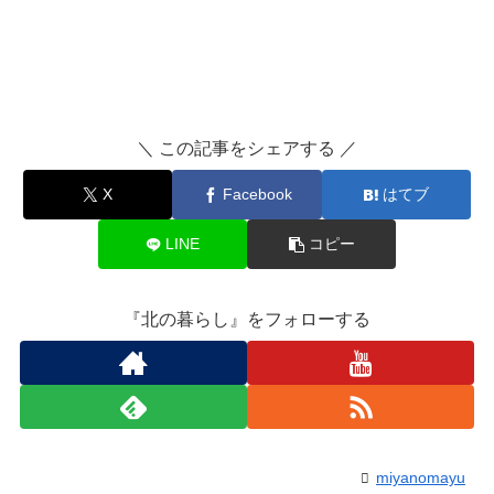
＼ この記事をシェアする ／
X
Facebook
はてブ
LINE
コピー
『北の暮らし』をフォローする
miyanomayu