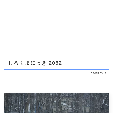
しろくまにっき 2052
2015.03.11