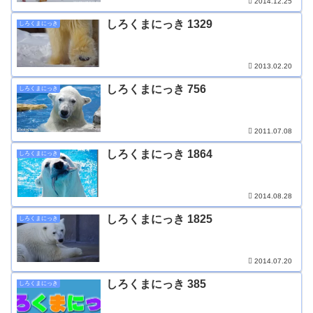
2014.12.25
しろくまにっき 1329
しろくまにっき
2013.02.20
しろくまにっき 756
しろくまにっき
2011.07.08
しろくまにっき 1864
しろくまにっき
2014.08.28
しろくまにっき 1825
しろくまにっき
2014.07.20
しろくまにっき 385
しろくまにっき