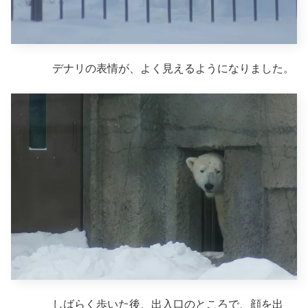
デナリの表情が、よく見えるようになりました。
しばらく歩いた後、出入口のところで、顔を出