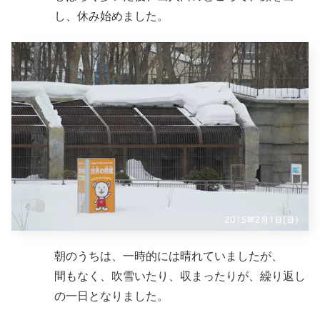
し、休み始めました。
朝のうちは、一時的には晴れていましたが、
間もなく、吹雪いたり、収まったりが、繰り返し
の一日となりました。