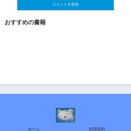
おすすめの書籍
ホーム
利用規約