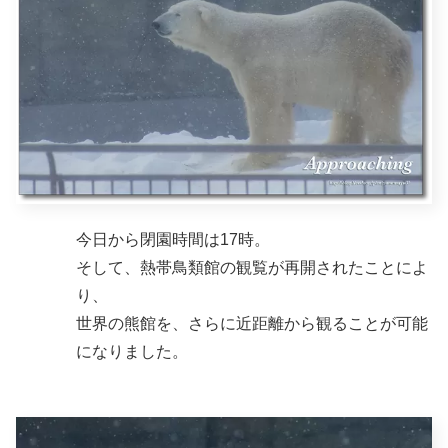
今日から閉園時間は17時。
そして、熱帯鳥類館の観覧が再開されたことによ
り、
世界の熊館を、さらに近距離から観ることが可能
になりました。