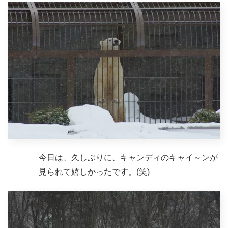
今日は、久しぶりに、キャンディのキャイ～ンが
見られて嬉しかったです。(笑)