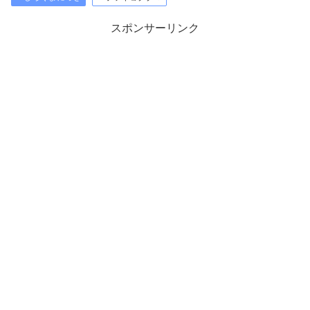
スポンサーリンク