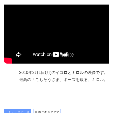
2010年2月1日(月)のイコロとキロルの映像です。
最高の「ごちそうさま」ポーズを取る、キロル。
しろくまにっき
ホッキョクグマ