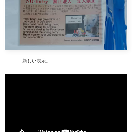
新しい表示。