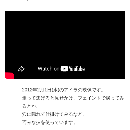
2012年2月1日(水)のアイラの映像です。
走って逃げると見せかけ、フェイントで戻ってみ
るとか、
穴に隠れて仕掛けてみるなど、
巧みな技を使っています。