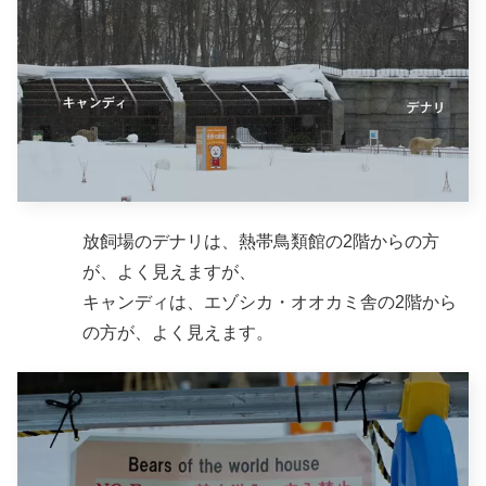
放飼場のデナリは、熱帯鳥類館の2階からの方
が、よく見えますが、
キャンディは、エゾシカ・オオカミ舎の2階から
の方が、よく見えます。