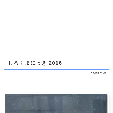
しろくまにっき 2016
2015.02.01