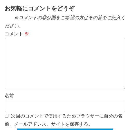
お気軽にコメントをどうぞ
※コメントの非公開をご希望の方はその旨をご記入く
ださい。
コメント
※
名前
次回のコメントで使用するためブラウザーに自分の名
前、メールアドレス、サイトを保存する。