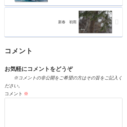
新春 初雨
コメント
お気軽にコメントをどうぞ
※コメントの非公開をご希望の方はその旨をご記入く
ださい。
コメント
※