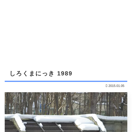
しろくまにっき 1989
2015.01.05