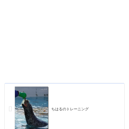
ちはるのトレーニング