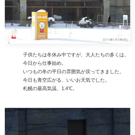
子供たちは冬休み中ですが、大人たちの多くは、
今日から仕事始め。
いつもの冬の平日の雰囲気が戻ってきました。
今日も青空広がる、いいお天気でした。
札幌の最高気温、1.4℃。