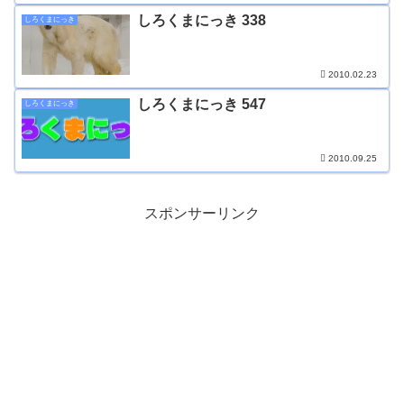
しろくまにっき 338
しろくまにっき
2010.02.23
しろくまにっき 547
しろくまにっき
2010.09.25
スポンサーリンク