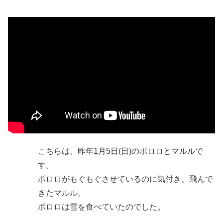
こちらは、昨年1月5日(日)のポロロとマルルで
す。
ポロロがもぐもぐさせているのに気付き、飛んで
きたマルル。
ポロロは雪を食べていたのでした。