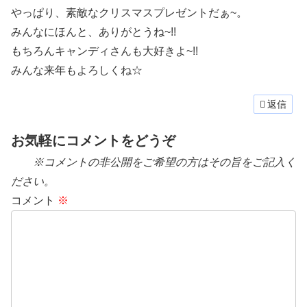
やっぱり、素敵なクリスマスプレゼントだぁ~。
みんなにほんと、ありがとうね~!!
もちろんキャンディさんも大好きよ~!!
みんな来年もよろしくね☆
返信
お気軽にコメントをどうぞ
※コメントの非公開をご希望の方はその旨をご記入く
ださい。
コメント
※