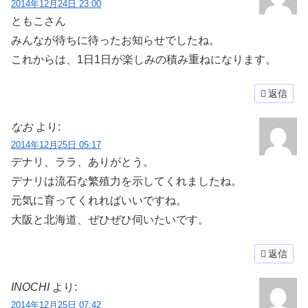
2014年12月24日 23:00
ともこさん
みんなが待ちに待ったお知らせでしたね。
これからは、1日1日が楽しみの積み重ねになります。
返信
なお
より:
2014年12月25日 05:17
デナリ、ララ、ありがとう。
デナリは流石な繁殖力を示してくれましたね。
元気に育ってくれればいいですね。
大阪と北海道、ぜひぜひ伺いたいです。
返信
INOCHI
より:
2014年12月25日 07:42