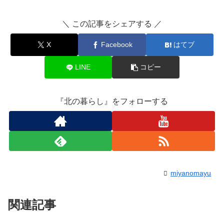
＼ この記事をシェアする ／
X
Facebook
はてブ
LINE
コピー
『北の暮らし』をフォローする
miyanomayu
関連記事