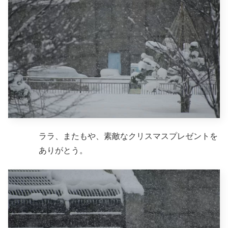
ララ、またもや、素敵なクリスマスプレゼントを
ありがとう。