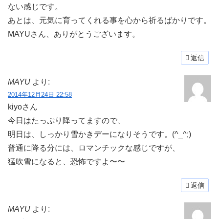
ない感じです。
あとは、元気に育ってくれる事を心から祈るばかりです。
MAYUさん、ありがとうございます。
返信
MAYU
より:
2014年12月24日 22:58
kiyoさん
今日はたっぷり降ってますので、
明日は、しっかり雪かきデーになりそうです。(^_^;)
普通に降る分には、ロマンチックな感じですが、
猛吹雪になると、恐怖ですよ〜〜
返信
MAYU
より: