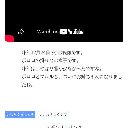
昨年12月24日(火)の映像です。
ポロロの滑り台の様子です。
昨年は、やはり雪が少なかったですね。
ポロロとマルルも、ついにお姉ちゃんになりまし
たね。
しろくまにっき
ホッキョクグマ
スポンサーリンク