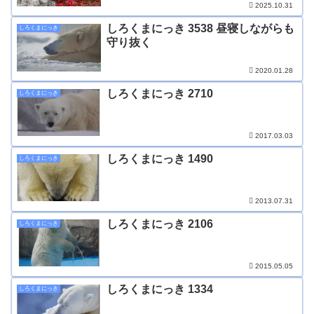
2025.10.31
しろくまにっき 3538 昼寝しながらも
しろくまにっき
守り抜く
2020.01.28
しろくまにっき 2710
しろくまにっき
2017.03.03
しろくまにっき 1490
しろくまにっき
2013.07.31
しろくまにっき 2106
しろくまにっき
2015.05.05
しろくまにっき 1334
しろくまにっき