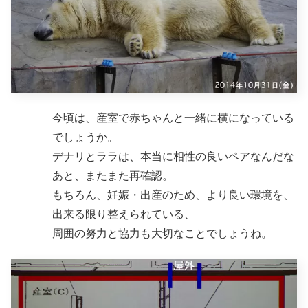
今頃は、産室で赤ちゃんと一緒に横になっている
でしょうか。
デナリとララは、本当に相性の良いペアなんだな
あと、またまた再確認。
もちろん、妊娠・出産のため、より良い環境を、
出来る限り整えられている、
周囲の努力と協力も大切なことでしょうね。