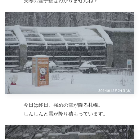
実際の産子数はわかりませんね？
今日は終日、強めの雪が降る札幌。
しんしんと雪が降り積もっています。