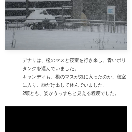
デナリは、檻のマスと寝室を行き来し、青いポリ
タンクを運んでいました。
キャンディも、檻のマスが気に入ったのか、寝室
に入り、顔だけ出して休んでいました。
2頭とも、姿がうっすらと見える程度でした。