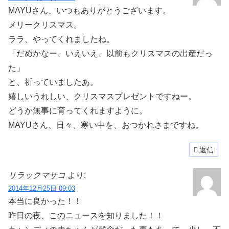
MAYUさん、いつもありがとうございます。
メリークリスマス。
ララ、やってくれましたね。
「だめかなー、いえいえ、以前もクリスマスの出産だっ
た」
と、祈っていましたあ。
嬉しいうれしい、クリスマスプレゼントですねー。
どうか無事に育ってくれますように。
MAYUさん、日々、寒い中を、おつかれさまですね。
返信
リラックマサコ
より:
2014年12月25日 09:03
本当に良かった！！
昨日の夜、このニュースを知りました！！