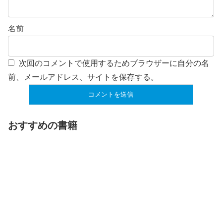
名前
次回のコメントで使用するためブラウザーに自分の名
前、メールアドレス、サイトを保存する。
おすすめの書籍