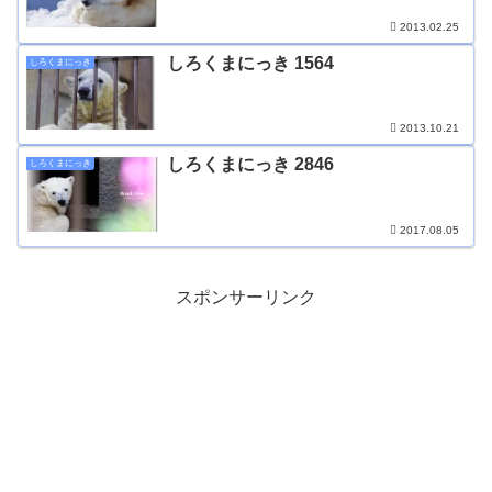
2013.02.25
しろくまにっき 1564
しろくまにっき
2013.10.21
しろくまにっき 2846
しろくまにっき
2017.08.05
スポンサーリンク