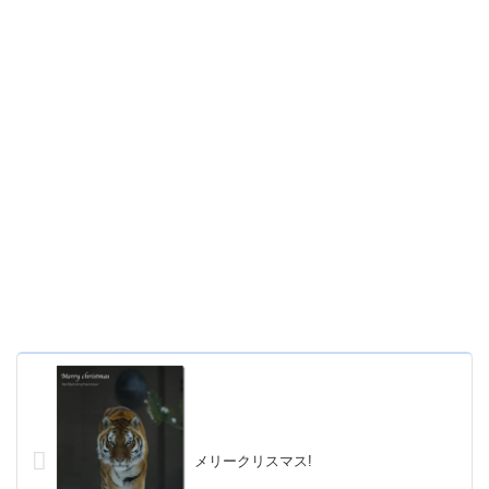
メリークリスマス!