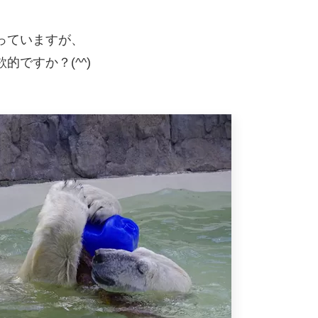
っていますが、
ですか？(^^)