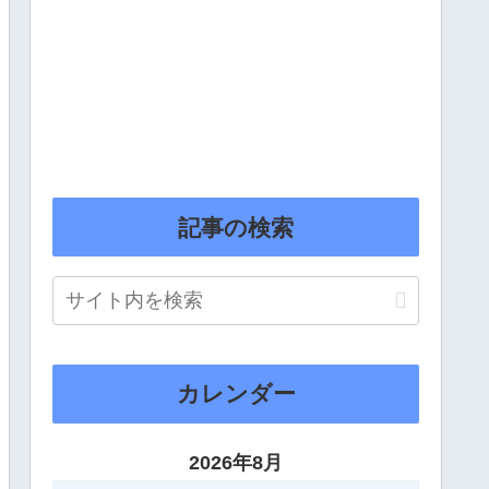
記事の検索
カレンダー
2026年8月