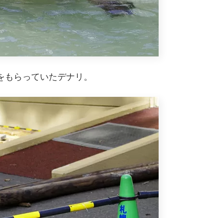
をもらっていたデナリ。