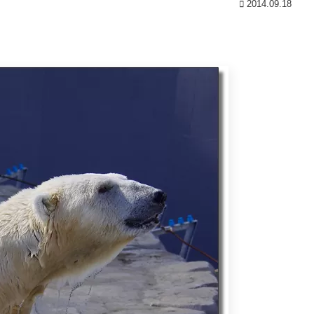
2014.09.18