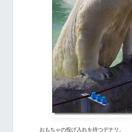
おもちゃの投げ入れを待つデナリ。