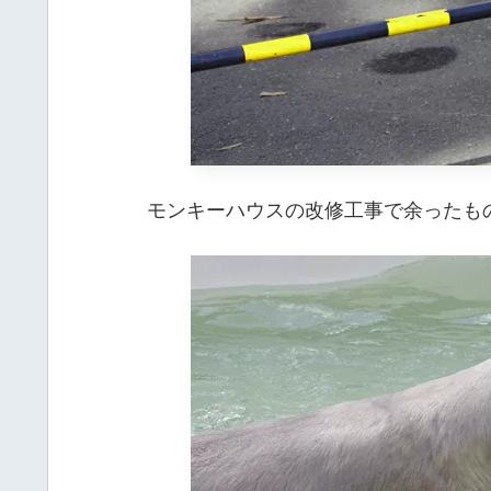
モンキーハウスの改修工事で余ったも