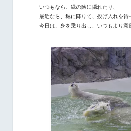
いつもなら、縁の陰に隠れたり、
最近なら、堀に降りて、投げ入れを待
今日は、身を乗り出し、いつもより意欲的