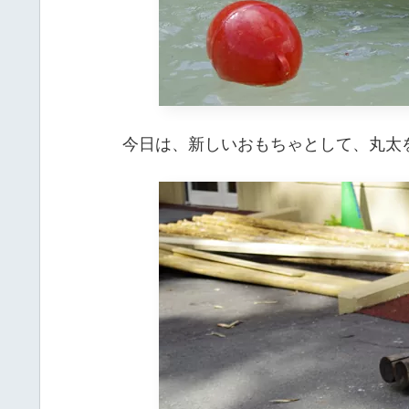
今日は、新しいおもちゃとして、丸太