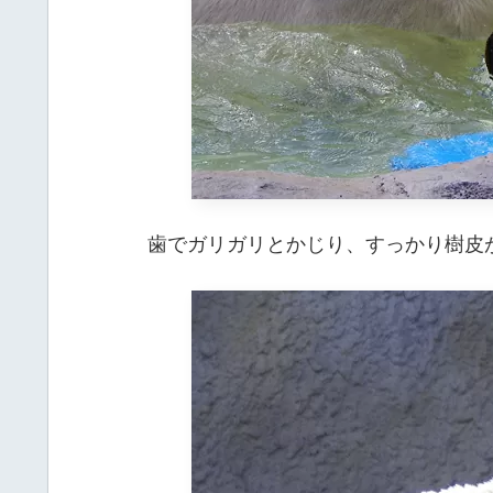
歯でガリガリとかじり、すっかり樹皮