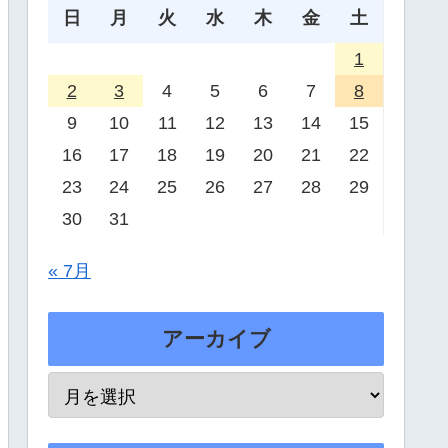
日
月
火
水
木
金
土
1
2
3
4
5
6
7
8
9
10
11
12
13
14
15
16
17
18
19
20
21
22
23
24
25
26
27
28
29
30
31
« 7月
アーカイブ