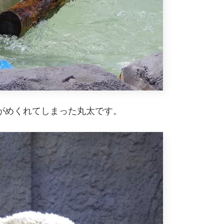
がめくれてしまった丸太です。