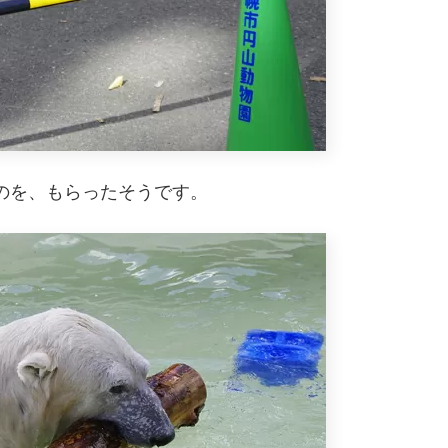
のを、もらったそうです。