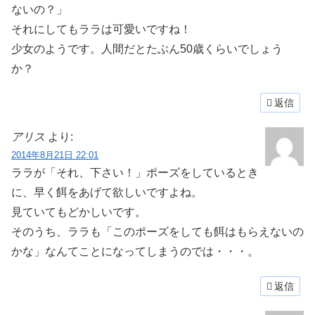
ないの？」
それにしてもララは可愛いですね！
少女のようです。人間だとたぶん50歳くらいでしょう
か？
返信
アリス
より:
2014年8月21日 22:01
ララが「それ、下さい！」ポーズをしているとき
に、早く餌をあげて欲しいですよね。
見ていてもどかしいです。
そのうち、ララも「このポーズをしても餌はもらえないの
かな」なんてことになってしまうのでは・・・。
返信