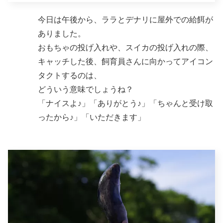
今日は午後から、ララとデナリに屋外での給餌が
ありました。
おもちゃの投げ入れや、スイカの投げ入れの際、
キャッチした後、飼育員さんに向かってアイコン
タクトするのは、
どういう意味でしょうね？
「ナイスよ♪」「ありがとう♪」「ちゃんと受け取
ったから♪」「いただきます」