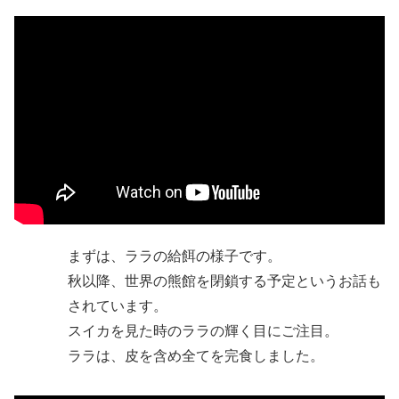
まずは、ララの給餌の様子です。
秋以降、世界の熊館を閉鎖する予定というお話も
されています。
スイカを見た時のララの輝く目にご注目。
ララは、皮を含め全てを完食しました。