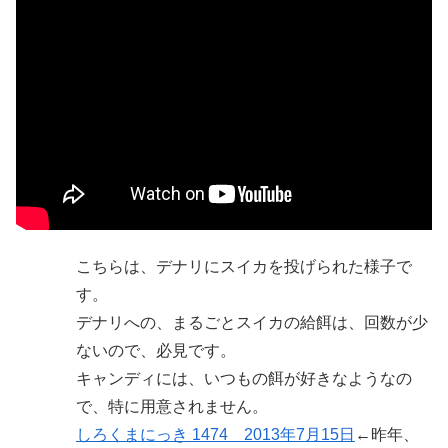
こちらは、デナリにスイカを投げられた様子で
す。
デナリへの、まるごとスイカの給餌は、回数が少
ないので、必見です。
キャンディには、いつもの餌が好きなようなの
で、特に用意されません。
しろくまにっき 1474 2013年7月15日
←昨年、