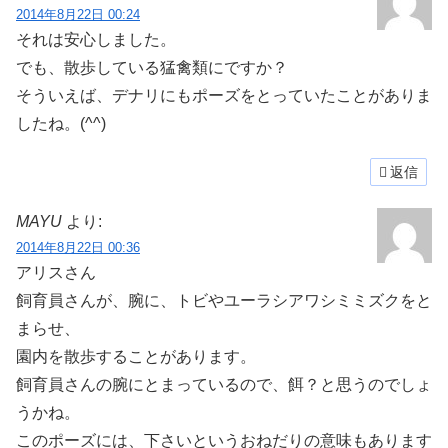
2014年8月22日 00:24
それは安心しました。
でも、散歩している猛禽類にですか？
そういえば、デナリにもポーズをとっていたことがありま
したね。(^^)
返信
MAYU
より:
2014年8月22日 00:36
アリスさん
飼育員さんが、腕に、トビやユーラシアワシミミズクをと
まらせ、
園内を散歩することがあります。
飼育員さんの腕にとまっているので、餌？と思うのでしょ
うかね。
このポーズには、下さいというおねだりの意味もあります