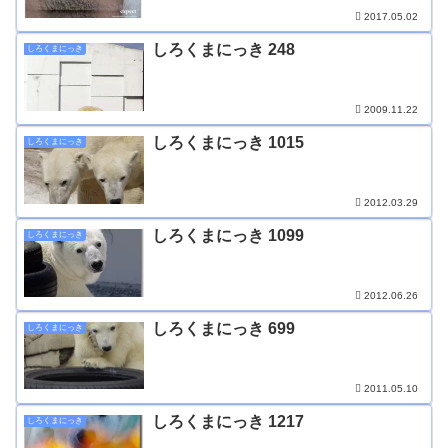
2017.05.02
しろくまにっき 248
しろくまにっき
2009.11.22
しろくまにっき 1015
しろくまにっき
2012.03.29
しろくまにっき 1099
しろくまにっき
2012.06.26
しろくまにっき 699
しろくまにっき
2011.05.10
しろくまにっき 1217
しろくまにっき