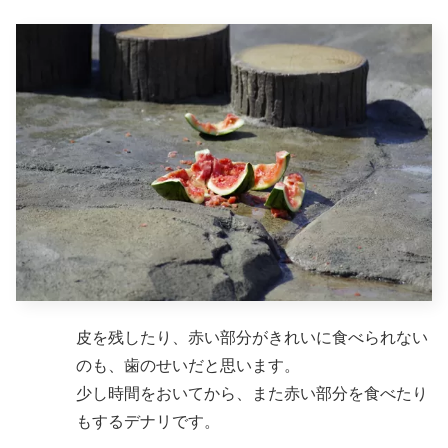
皮を残したり、赤い部分がきれいに食べられない
のも、歯のせいだと思います。
少し時間をおいてから、また赤い部分を食べたり
もするデナリです。