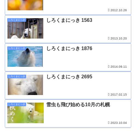
2012.10.26
しろくまにっき 1563
しろくまにっき
2013.10.20
しろくまにっき 1876
しろくまにっき
2014.09.11
しろくまにっき 2695
しろくまにっき
2017.02.15
雪虫も飛び始める10月の札幌
しろくまにっき
2023.10.04