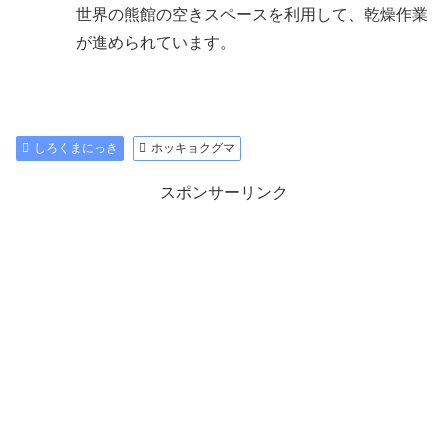
世界の熊館の空きスペースを利用して、乾燥作業
が進められています。
しろくまにっき
ホッキョクグマ
スポンサーリンク