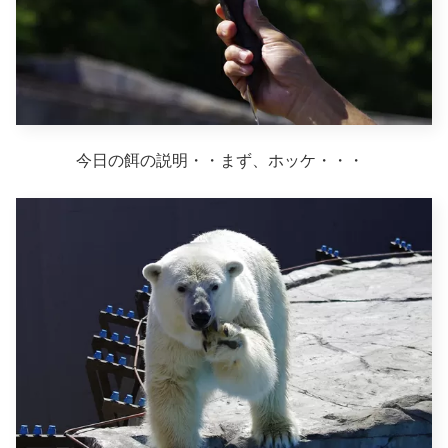
今日の餌の説明・・まず、ホッケ・・・