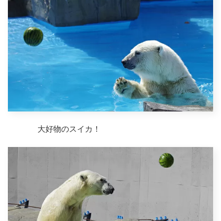
大好物のスイカ！