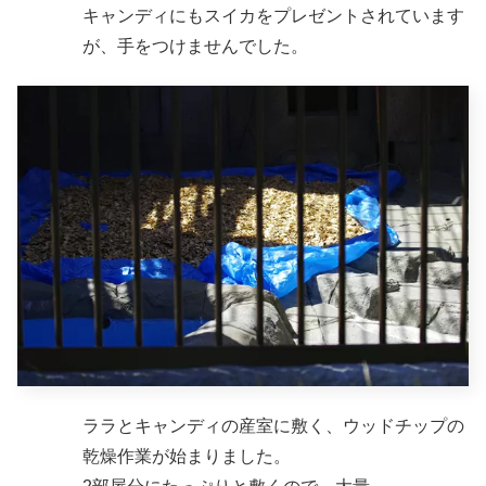
キャンディにもスイカをプレゼントされています
が、手をつけませんでした。
ララとキャンディの産室に敷く、ウッドチップの
乾燥作業が始まりました。