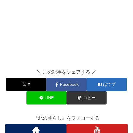
＼ この記事をシェアする ／
X
Facebook
はてブ
LINE
コピー
『北の暮らし』をフォローする