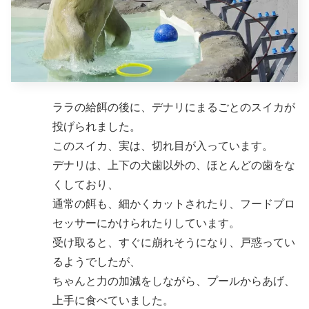
ララの給餌の後に、デナリにまるごとのスイカが
投げられました。
このスイカ、実は、切れ目が入っています。
デナリは、上下の犬歯以外の、ほとんどの歯をな
くしており、
通常の餌も、細かくカットされたり、フードプロ
セッサーにかけられたりしています。
受け取ると、すぐに崩れそうになり、戸惑ってい
るようでしたが、
ちゃんと力の加減をしながら、プールからあげ、
上手に食べていました。