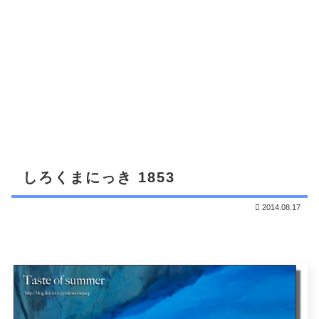
しろくまにっき 1853
2014.08.17