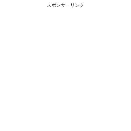
スポンサーリンク