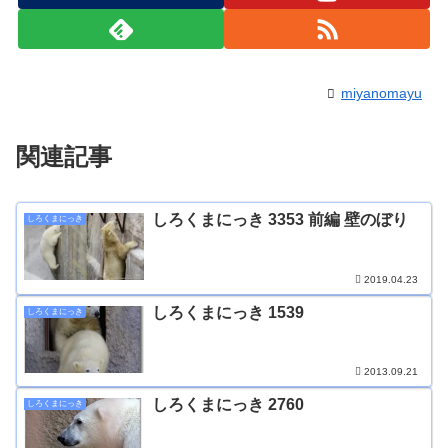
miyanomayu
関連記事
しろくまにっき 3353 前編 壁のぼり
しろくまにっき
2019.04.23
しろくまにっき 1539
しろくまにっき
2013.09.21
しろくまにっき 2760
しろくまにっき