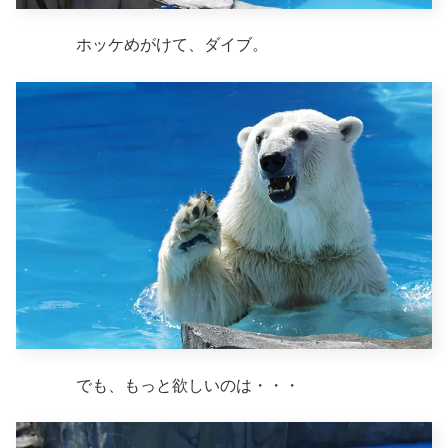
ホッケめがけて、ダイブ。
でも、もっと欲しいのは・・・