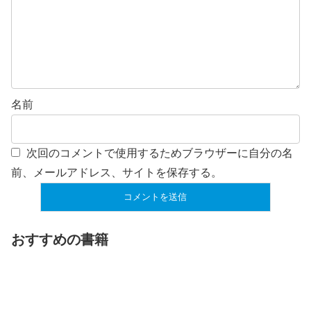
名前
次回のコメントで使用するためブラウザーに自分の名
前、メールアドレス、サイトを保存する。
おすすめの書籍