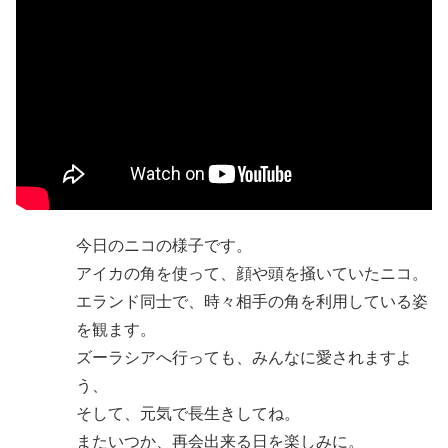
今日のニコの様子です。
アイカの角を使って、顔や頭を掻いていたニコ。
エランド同士で、時々相手の角を利用している姿
を観ます。
ズーラシアへ行っても、みんなに愛されますよ
う、
そして、元気で長生きしてね。
またいつか、再会出来る日を楽しみに。