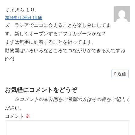
くまきち
より:
2014年7月26日 14:56
ズーラシアでニコに会えることを楽しみにしてま
す。新しくオープンするアフリカゾーンかな？
まずは無事に到着することを祈ってます。
動物園はいろいろなところでつながりができるんですね
(^-^)
返信
お気軽にコメントをどうぞ
※コメントの非公開をご希望の方はその旨をご記入く
ださい。
コメント
※