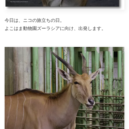
今日は、ニコの旅立ちの日。
よこはま動物園ズーラシアに向け、出発します。