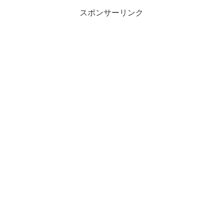
スポンサーリンク