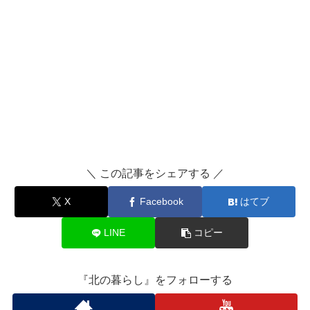
＼ この記事をシェアする ／
X
Facebook
はてブ
LINE
コピー
『北の暮らし』をフォローする