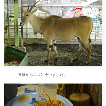
裏側からニコに会いました。