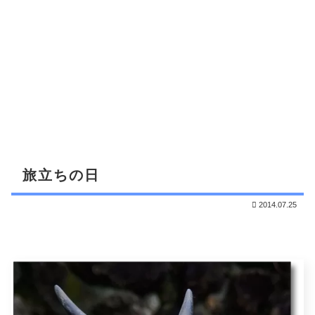
旅立ちの日
2014.07.25