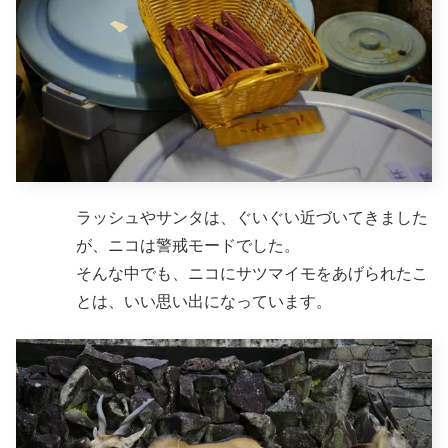
ラッシュやサンタは、ぐいぐい近づいてきました
が、ニコは警戒モードでした。
そんな中でも、ニコにサツマイモをあげられたこ
とは、いい思い出になっています。