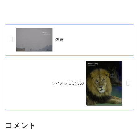
煙霧
ライオン日記 358
コメント