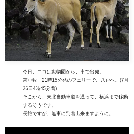
今日、ニコは動物園から、車で出発。
苫小牧 21時15分発のフェリーで、八戸へ。(7月
26日4時45分着)
そこから、東北自動車道を通って、横浜まで移動
するそうです。
長旅ですが、無事に到着出来ますように。