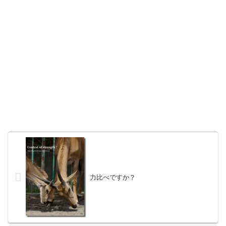
力比べですか？