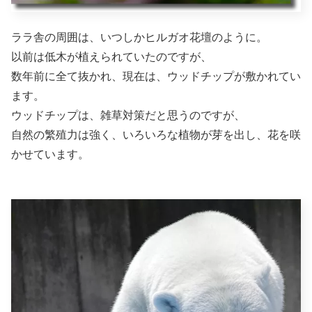
ララ舎の周囲は、いつしかヒルガオ花壇のように。
以前は低木が植えられていたのですが、
数年前に全て抜かれ、現在は、ウッドチップが敷かれてい
ます。
ウッドチップは、雑草対策だと思うのですが、
自然の繁殖力は強く、いろいろな植物が芽を出し、花を咲
かせています。