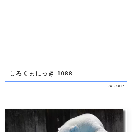
しろくまにっき 1088
2012.06.15