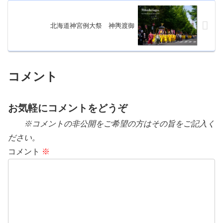
北海道神宮例大祭 神輿渡御
コメント
お気軽にコメントをどうぞ
※コメントの非公開をご希望の方はその旨をご記入く
ださい。
コメント
※