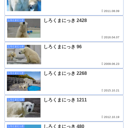
2011.08.09
しろくまにっき 2428
しろくまにっき
2016.04.07
しろくまにっき 96
しろくまにっき
2009.06.23
しろくまにっき 2268
しろくまにっき
2015.10.21
しろくまにっき 1211
しろくまにっき
2012.10.19
しろくまにっき 480
しろくまにっき