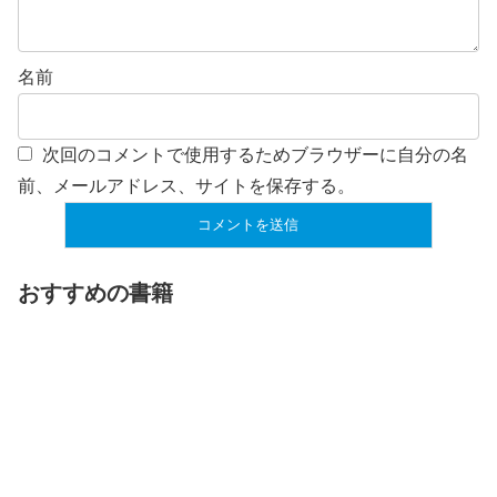
名前
次回のコメントで使用するためブラウザーに自分の名
前、メールアドレス、サイトを保存する。
おすすめの書籍