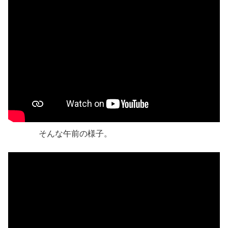
そんな午前の様子。