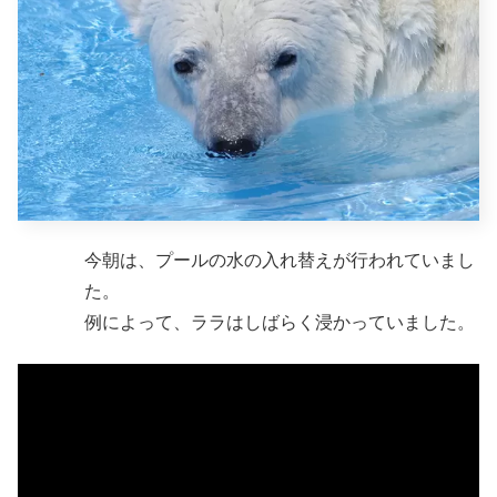
今朝は、プールの水の入れ替えが行われていまし
た。
例によって、ララはしばらく浸かっていました。