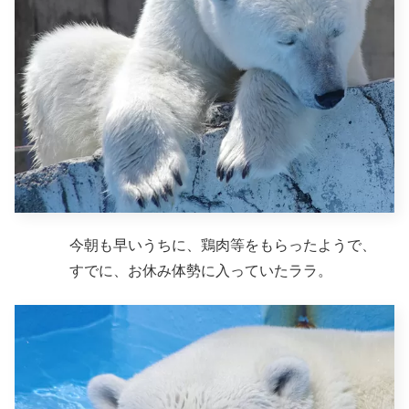
今朝も早いうちに、鶏肉等をもらったようで、
すでに、お休み体勢に入っていたララ。