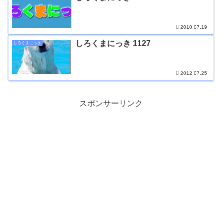
2010.07.19
しろくまにっき 1127
しろくまにっき
2012.07.25
スポンサーリンク