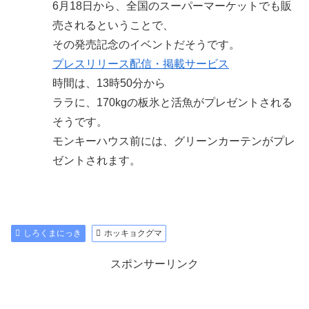
6月18日から、全国のスーパーマーケットでも販
売されるということで、
その発売記念のイベントだそうです。
プレスリリース配信・掲載サービス
時間は、13時50分から
ララに、170kgの板氷と活魚がプレゼントされる
そうです。
モンキーハウス前には、グリーンカーテンがプレ
ゼントされます。
しろくまにっき
ホッキョクグマ
スポンサーリンク