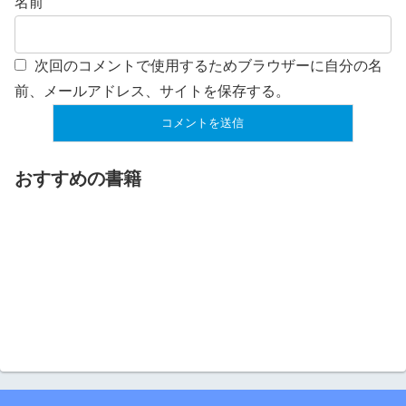
名前
次回のコメントで使用するためブラウザーに自分の名
前、メールアドレス、サイトを保存する。
おすすめの書籍