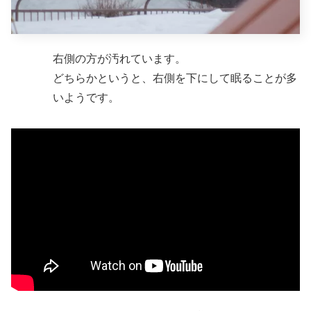
右側の方が汚れています。
どちらかというと、右側を下にして眠ることが多
いようです。