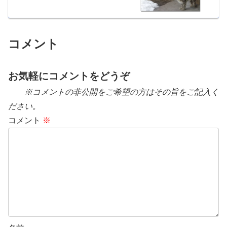
コメント
お気軽にコメントをどうぞ
※コメントの非公開をご希望の方はその旨をご記入く
ださい。
コメント
※