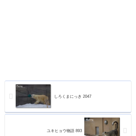
しろくまにっき 2047
ユキヒョウ物語 893