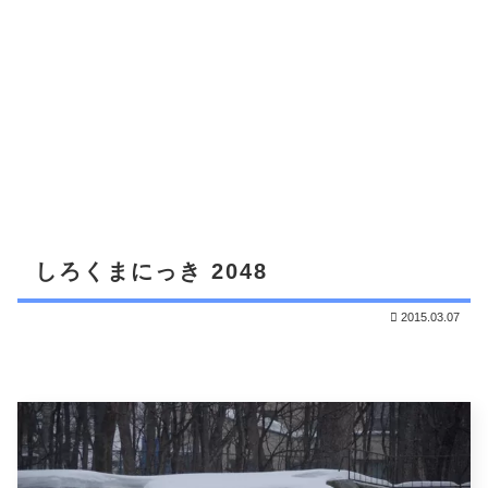
しろくまにっき 2048
2015.03.07