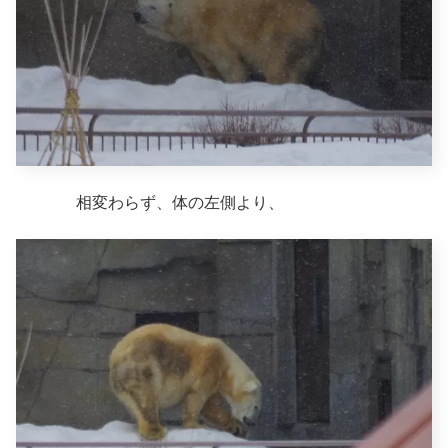
相変わらず、体の左側より、