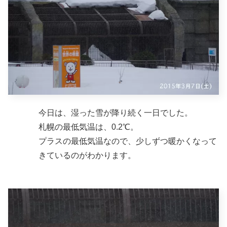
今日は、湿った雪が降り続く一日でした。
札幌の最低気温は、0.2℃。
プラスの最低気温なので、少しずつ暖かくなって
きているのがわかります。