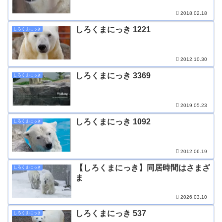
2018.02.18
しろくまにっき 1221
しろくまにっき
2012.10.30
しろくまにっき 3369
しろくまにっき
2019.05.23
しろくまにっき 1092
しろくまにっき
2012.06.19
【しろくまにっき】同居時間はさまざ
しろくまにっき
ま
2026.03.10
しろくまにっき 537
しろくまにっき