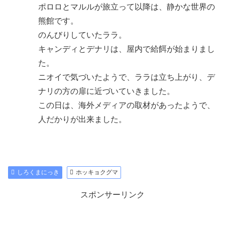
ポロロとマルルが旅立って以降は、静かな世界の
熊館です。
のんびりしていたララ。
キャンディとデナリは、屋内で給餌が始まりまし
た。
ニオイで気づいたようで、ララは立ち上がり、デ
ナリの方の扉に近づいていきました。
この日は、海外メディアの取材があったようで、
人だかりが出来ました。
しろくまにっき
ホッキョクグマ
スポンサーリンク