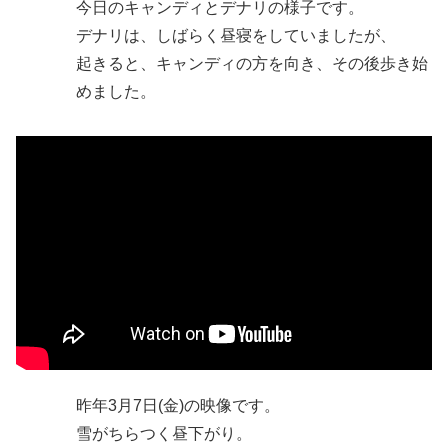
今日のキャンディとデナリの様子です。
デナリは、しばらく昼寝をしていましたが、
起きると、キャンディの方を向き、その後歩き始
めました。
昨年3月7日(金)の映像です。
雪がちらつく昼下がり。