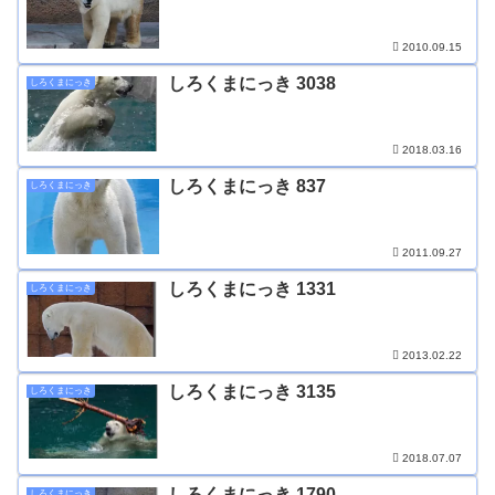
2010.09.15
しろくまにっき 3038
しろくまにっき
2018.03.16
しろくまにっき 837
しろくまにっき
2011.09.27
しろくまにっき 1331
しろくまにっき
2013.02.22
しろくまにっき 3135
しろくまにっき
2018.07.07
しろくまにっき 1790
しろくまにっき