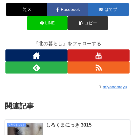
X
Facebook
はてブ
LINE
コピー
『北の暮らし』をフォローする
miyanomayu
関連記事
しろくまにっき 3015
しろくまにっき