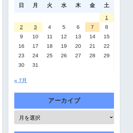
日
月
火
水
木
金
土
1
2
3
4
5
6
7
8
9
10
11
12
13
14
15
16
17
18
19
20
21
22
23
24
25
26
27
28
29
30
31
« 7月
アーカイブ