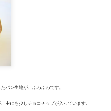
ったパン生地が、ふわふわです。
。
が、中にも少しチョコチップが入っています。