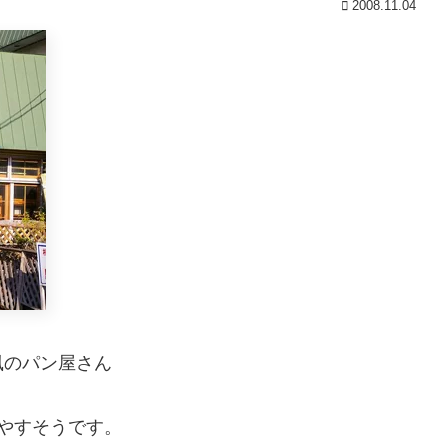
2008.11.04
風のパン屋さん
やすそうです。