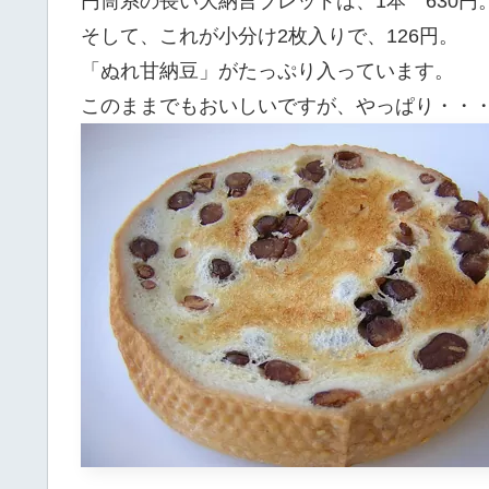
円筒系の長い大納言ブレッドは、1本 630円。 
そして、これが小分け2枚入りで、126円。
「ぬれ甘納豆」がたっぷり入っています。
このままでもおいしいですが、やっぱり・・