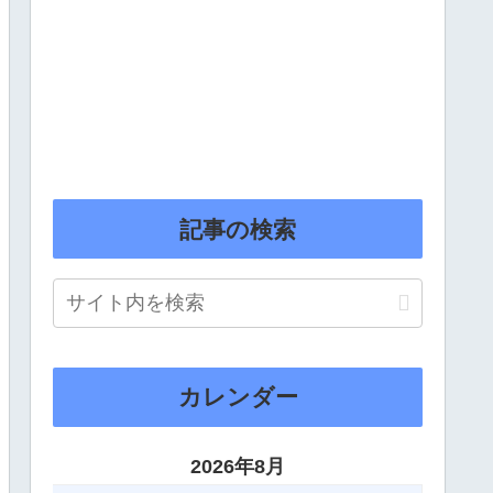
記事の検索
カレンダー
2026年8月