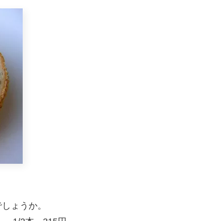
でしょうか。