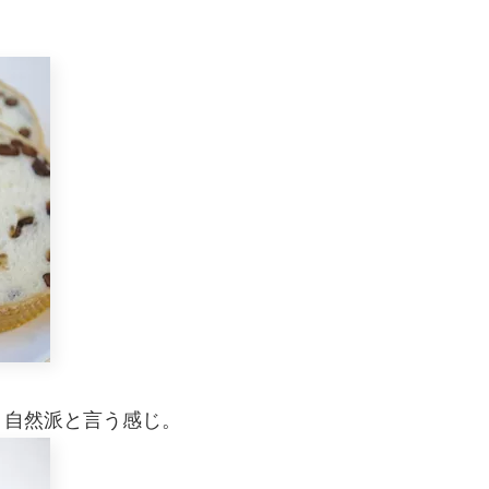
、自然派と言う感じ。