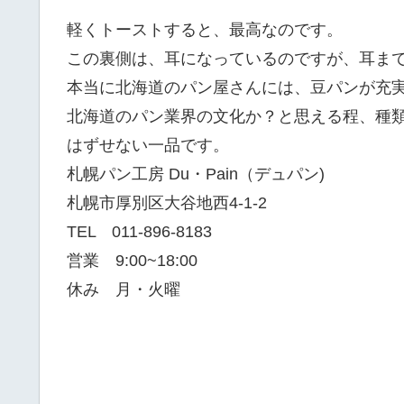
軽くトーストすると、最高なのです。
この裏側は、耳になっているのですが、耳ま
本当に北海道のパン屋さんには、豆パンが充
北海道のパン業界の文化か？と思える程、種
はずせない一品です。
札幌パン工房 Du・Pain（デュパン)
札幌市厚別区大谷地西4-1-2
TEL 011-896-8183
営業 9:00~18:00
休み 月・火曜