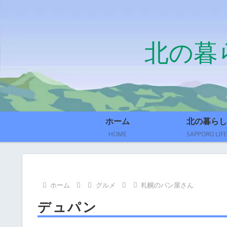
北の暮
ホーム
北の暮らし
HOME
SAPPORO LIFE
ホーム
グルメ
札幌のパン屋さん
デュパン