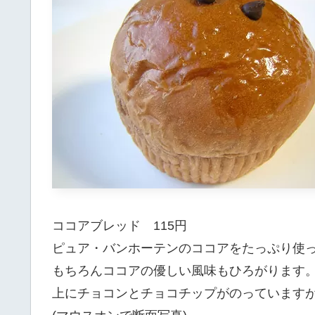
ココアブレッド 115円
ピュア・バンホーテンのココアをたっぷり使
もちろんココアの優しい風味もひろがります
上にチョコンとチョコチップがのっています