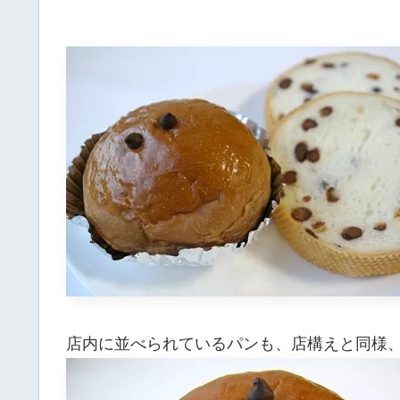
店内に並べられているパンも、店構えと同様