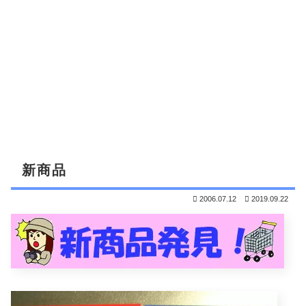
新商品
2006.07.12
2019.09.22