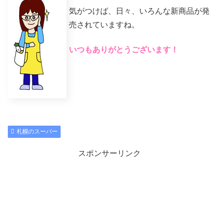
気がつけば、日々、いろんな新商品が発
売されていますね。
いつもありがとうございます！
札幌のスーパー
スポンサーリンク