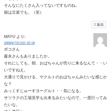
そんなにたくさん入ってないですものね。
箱は立派でも。（笑）
返信
MAYU
より:
2006年7月13日 02:19
ボコさん
森永さんもありましたか。
それにしても、朝、おばちゃんが売りに来るなんて・・い
いですねえ。
大通りで見かける、ヤクルトのおばちゃんみたいな感じか
な？
みっくすじゅーすヨーグルト・・気になる。
サツラクの工場見学も出来るみたいなので、一度行ってみ
たいな。