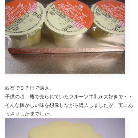
西友で９７円で購入。
子供の頃、瓶で売られていたフルーツ牛乳が大好きで・・
そんな懐かしい味を想像しながら購入しましたが、実にあ
っさりした味でした。