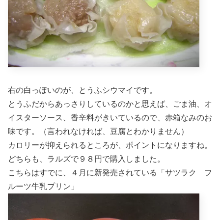
右の白っぽいのが、とうふシウマイです。
とうふだからあっさりしているのかと思えば、ごま油、オ
イスターソース、香辛料がきいているので、赤箱なみのお
味です。（言われなければ、豆腐とわかりません）
カロリーが抑えられるところが、ポイントになりますね。
どちらも、ラルズで９８円で購入しました。
こちらはすでに、４月に新発売されている「サツラク フ
ルーツ牛乳プリン」