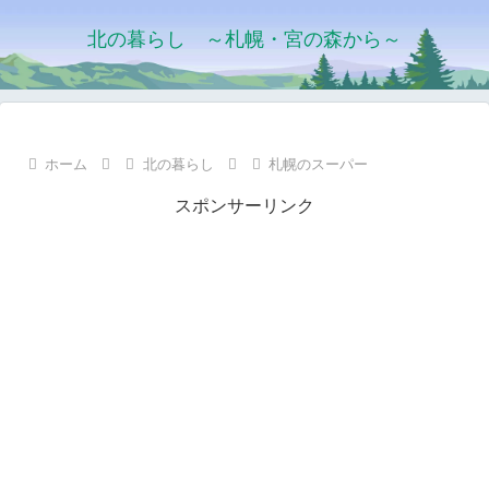
北の暮らし ～札幌・宮の森から～
ホーム
北の暮らし
札幌のスーパー
スポンサーリンク