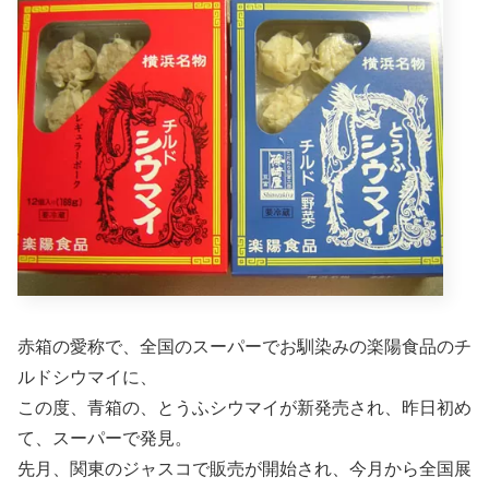
赤箱の愛称で、全国のスーパーでお馴染みの楽陽食品のチ
ルドシウマイに、
この度、青箱の、とうふシウマイが新発売され、昨日初め
て、スーパーで発見。
先月、関東のジャスコで販売が開始され、今月から全国展