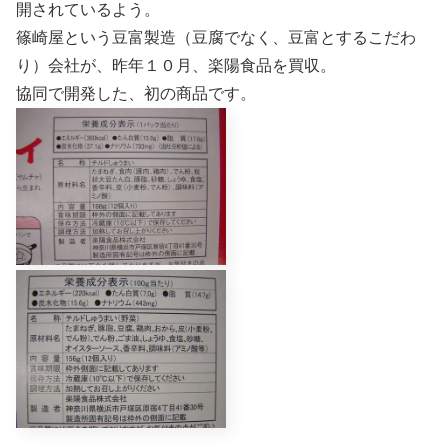
開されているよう。
篠崎屋という豆富製造（豆腐でなく、豆富とするこだわ
り）会社が、昨年１０月、楽陽食品を買収。
協同で開発した、初の商品です。