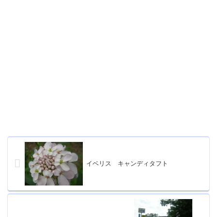
イベリス キャンディタフト