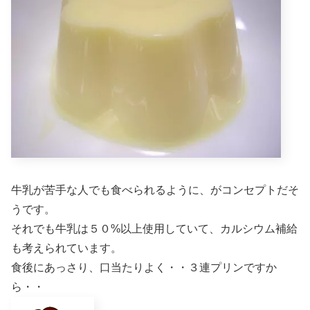
牛乳が苦手な人でも食べられるように、がコンセプトだそ
うです。
それでも牛乳は５０%以上使用していて、カルシウム補給
も考えられています。
食後にあっさり、口当たりよく・・３連プリンですか
ら・・