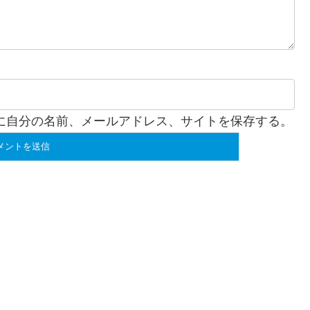
に自分の名前、メールアドレス、サイトを保存する。