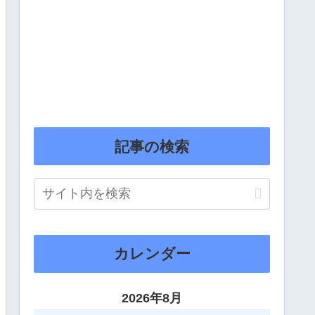
記事の検索
カレンダー
2026年8月