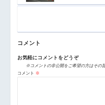
コメント
お気軽にコメントをどうぞ
※コメントの非公開をご希望の方はその旨
コメント
※