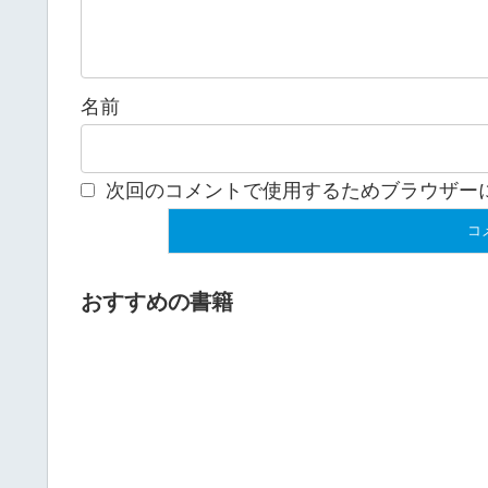
名前
次回のコメントで使用するためブラウザー
おすすめの書籍