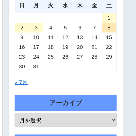
日
月
火
水
木
金
土
1
2
3
4
5
6
7
8
9
10
11
12
13
14
15
16
17
18
19
20
21
22
23
24
25
26
27
28
29
30
31
« 7月
アーカイブ