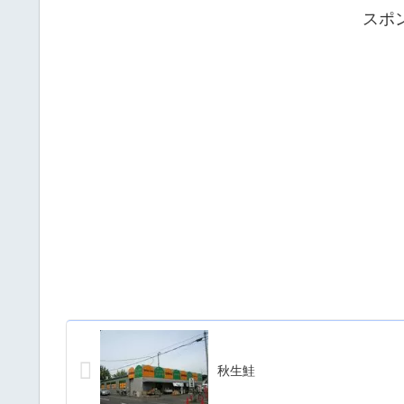
スポ
秋生鮭