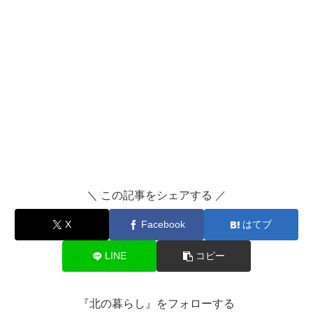
＼ この記事をシェアする ／
X
Facebook
はてブ
LINE
コピー
『北の暮らし』をフォローする