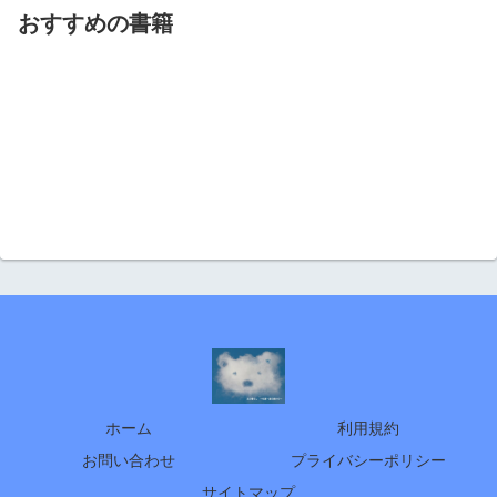
おすすめの書籍
ホーム
利用規約
お問い合わせ
プライバシーポリシー
サイトマップ