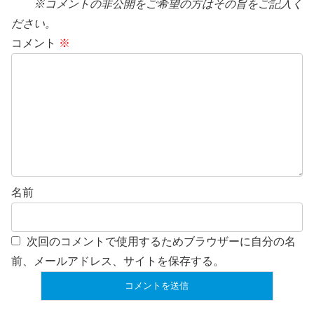
※コメントの非公開をご希望の方はその旨をご記入く
ださい。
コメント
※
名前
次回のコメントで使用するためブラウザーに自分の名
前、メールアドレス、サイトを保存する。