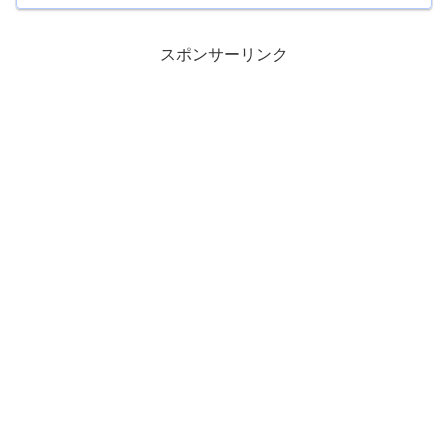
スポンサーリンク