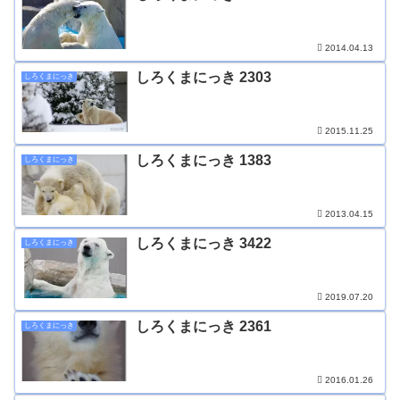
2014.04.13
しろくまにっき 2303
しろくまにっき
2015.11.25
しろくまにっき 1383
しろくまにっき
2013.04.15
しろくまにっき 3422
しろくまにっき
2019.07.20
しろくまにっき 2361
しろくまにっき
2016.01.26