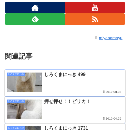
miyanomayu
関連記事
しろくまにっき 499
しろくまにっき
2010.08.08
押せ押せ！！ピリカ！
しろくまにっき
2010.04.25
しろくまにっき 1731
しろくまにっき