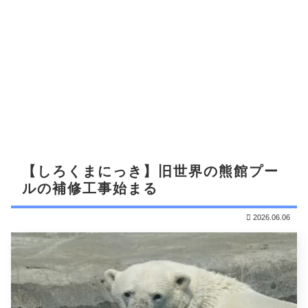
【しろくまにっき】旧世界の熊館プー
ルの補修工事始まる
2026.06.06