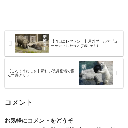
【円山エレファント】屋外プールデビュ
ーを果たしたタオ(2歳9ヶ月)
【しろくまにっき】新しい玩具登場で喜
んで遊ぶリラ
コメント
お気軽にコメントをどうぞ