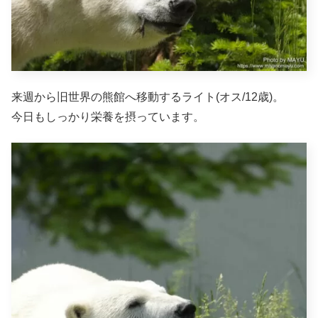
来週から旧世界の熊館へ移動するライト(オス/12歳)。
今日もしっかり栄養を摂っています。