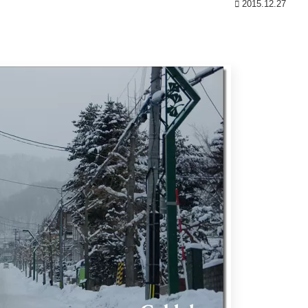
2015.12.27