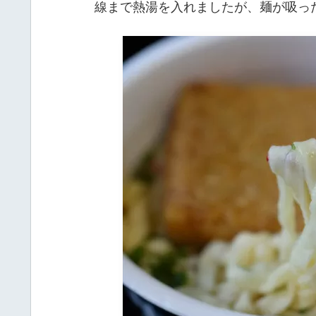
線まで熱湯を入れましたが、麺が吸っ