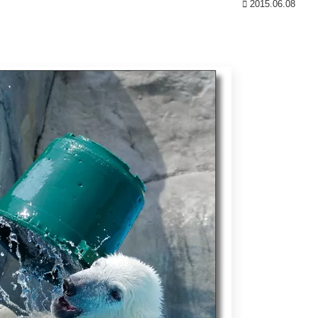
2015.06.08