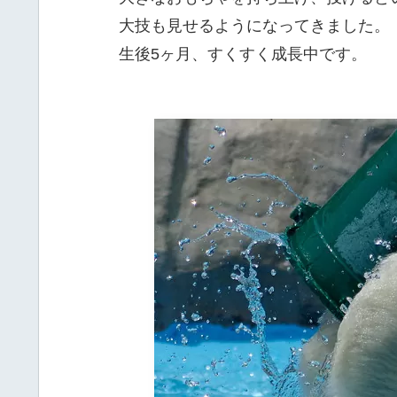
大技も見せるようになってきました。
生後5ヶ月、すくすく成長中です。