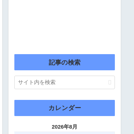
記事の検索
カレンダー
2026年8月