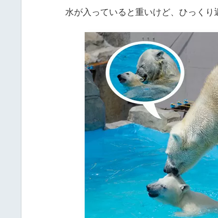
水が入っていると重いけど、ひっくり