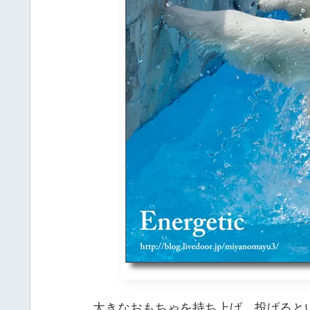
大きなおもちゃを持ち上げ、投げると