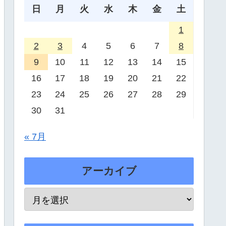
日
月
火
水
木
金
土
1
2
3
4
5
6
7
8
9
10
11
12
13
14
15
16
17
18
19
20
21
22
23
24
25
26
27
28
29
30
31
« 7月
アーカイブ