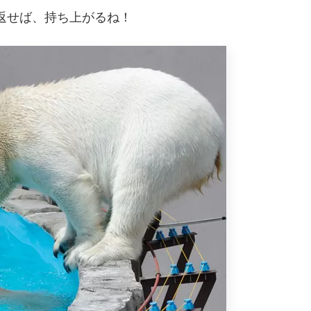
返せば、持ち上がるね！