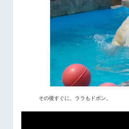
その後すぐに、ララもドボン。