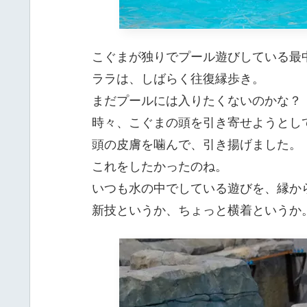
こぐまが独りでプール遊びしている最
ララは、しばらく往復縁歩き。
まだプールには入りたくないのかな？
時々、こぐまの頭を引き寄せようとし
頭の皮膚を噛んで、引き揚げました。
これをしたかったのね。
いつも水の中でしている遊びを、縁か
新技というか、ちょっと横着というか。(^