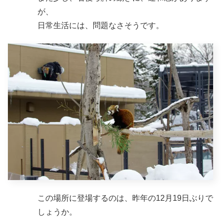
が、
日常生活には、問題なさそうです。
この場所に登場するのは、昨年の12月19日ぶりで
しょうか。