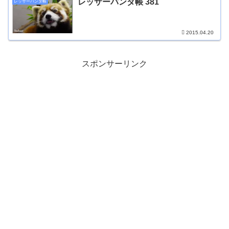
レッサーパンダ帳 381
レッサーパンダ帳
2015.04.20
スポンサーリンク