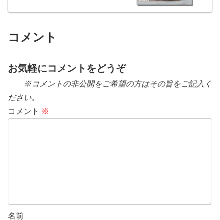
コメント
お気軽にコメントをどうぞ
※コメントの非公開をご希望の方はその旨をご記入く
ださい。
コメント
※
名前