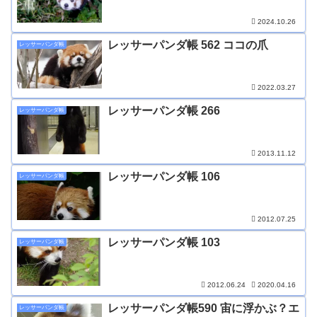
2024.10.26
レッサーパンダ帳 562 ココの爪
レッサーパンダ帳
2022.03.27
レッサーパンダ帳 266
レッサーパンダ帳
2013.11.12
レッサーパンダ帳 106
レッサーパンダ帳
2012.07.25
レッサーパンダ帳 103
レッサーパンダ帳
2012.06.24
2020.04.16
レッサーパンダ帳590 宙に浮かぶ？エ
レッサーパンダ帳