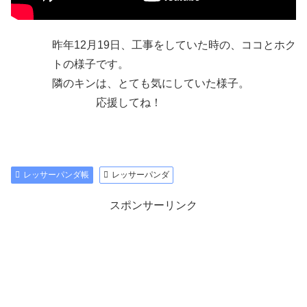
昨年12月19日、工事をしていた時の、ココとホク
トの様子です。
隣のキンは、とても気にしていた様子。
応援してね！
レッサーパンダ帳
レッサーパンダ
スポンサーリンク