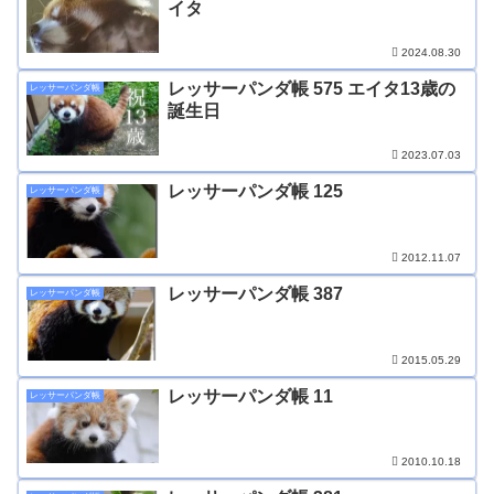
イタ
2024.08.30
レッサーパンダ帳 575 エイタ13歳の
レッサーパンダ帳
誕生日
2023.07.03
レッサーパンダ帳 125
レッサーパンダ帳
2012.11.07
レッサーパンダ帳 387
レッサーパンダ帳
2015.05.29
レッサーパンダ帳 11
レッサーパンダ帳
2010.10.18