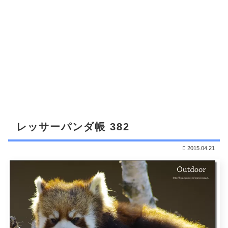
レッサーパンダ帳 382
2015.04.21