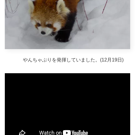
やんちゃぶりを発揮していました。(12月19日)