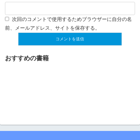
次回のコメントで使用するためブラウザーに自分の名
前、メールアドレス、サイトを保存する。
おすすめの書籍