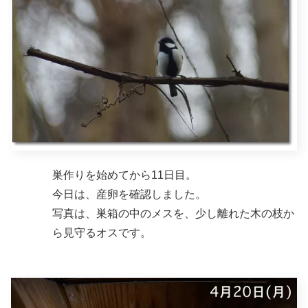
巣作りを始めてから11日目。
今日は、産卵を確認しました。
写真は、巣箱の中のメスを、少し離れた木の枝か
ら見守るオスです。