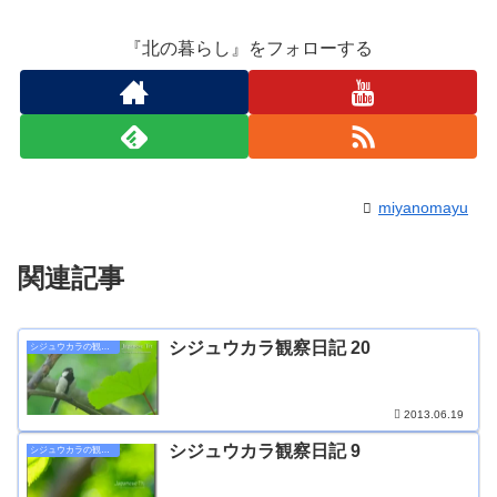
『北の暮らし』をフォローする
miyanomayu
関連記事
シジュウカラ観察日記 20
シジュウカラの観察日記
2013.06.19
シジュウカラ観察日記 9
シジュウカラの観察日記