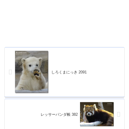
しろくまにっき 2091
レッサーパンダ帳 382