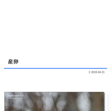
産卵
2015.04.21