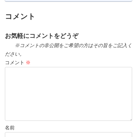
コメント
お気軽にコメントをどうぞ
※コメントの非公開をご希望の方はその旨をご記入く
ださい。
コメント
※
名前