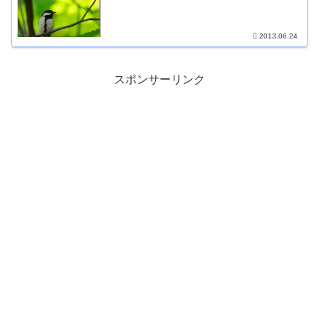
2013.06.24
スポンサーリンク