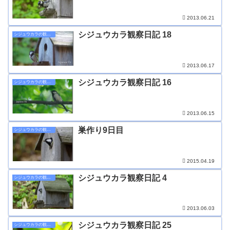
2013.06.21
シジュウカラ観察日記 18
シジュウカラの観察日記
2013.06.17
シジュウカラ観察日記 16
シジュウカラの観察日記
2013.06.15
巣作り9日目
シジュウカラの観察日記
2015.04.19
シジュウカラ観察日記 4
シジュウカラの観察日記
2013.06.03
シジュウカラ観察日記 25
シジュウカラの観察日記