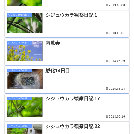
2013.06.08
シジュウカラ観察日記 1
シジュウカラの観察日記
2013.05.31
内覧会
シジュウカラの観察日記
2014.05.29
孵化14日目
シジュウカラの観察日記
2015.05.24
シジュウカラ観察日記 17
シジュウカラの観察日記
2013.06.16
シジュウカラ観察日記 22
シジュウカラの観察日記