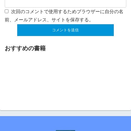
次回のコメントで使用するためブラウザーに自分の名
前、メールアドレス、サイトを保存する。
おすすめの書籍