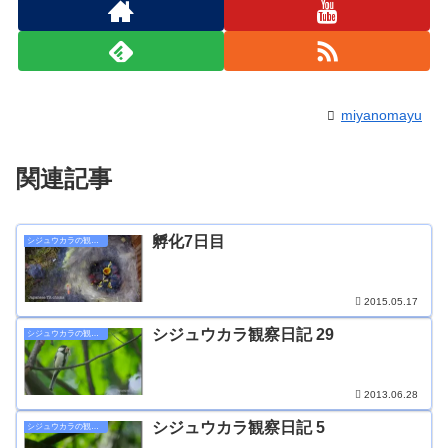
miyanomayu
関連記事
孵化7日目
シジュウカラの観察日記
2015.05.17
シジュウカラ観察日記 29
シジュウカラの観察日記
2013.06.28
シジュウカラ観察日記 5
シジュウカラの観察日記