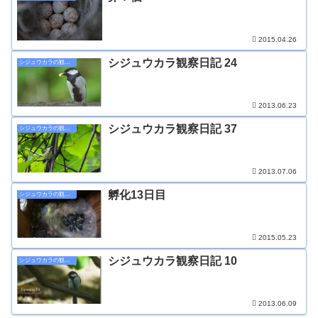
2015.04.26
シジュウカラ観察日記 24
シジュウカラの観察日記
2013.06.23
シジュウカラ観察日記 37
シジュウカラの観察日記
2013.07.06
孵化13日目
シジュウカラの観察日記
2015.05.23
シジュウカラ観察日記 10
シジュウカラの観察日記
2013.06.09