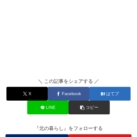
＼ この記事をシェアする ／
X
Facebook
はてブ
LINE
コピー
『北の暮らし』をフォローする