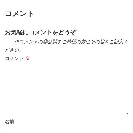
コメント
お気軽にコメントをどうぞ
※コメントの非公開をご希望の方はその旨をご記入く
ださい。
コメント
※
名前