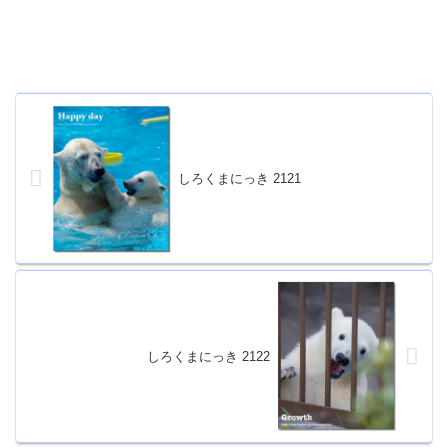
しろくまにっき 2121
しろくまにっき 2122