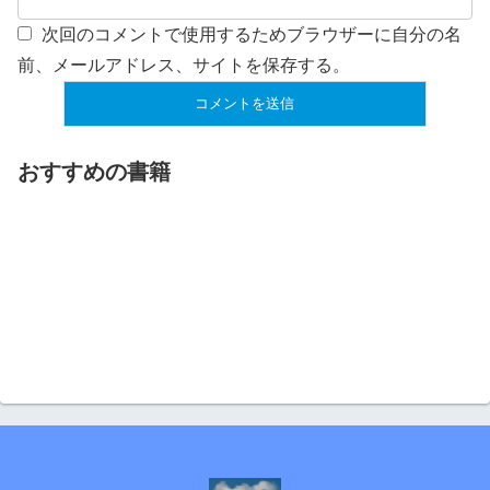
次回のコメントで使用するためブラウザーに自分の名
前、メールアドレス、サイトを保存する。
おすすめの書籍