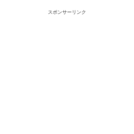
スポンサーリンク