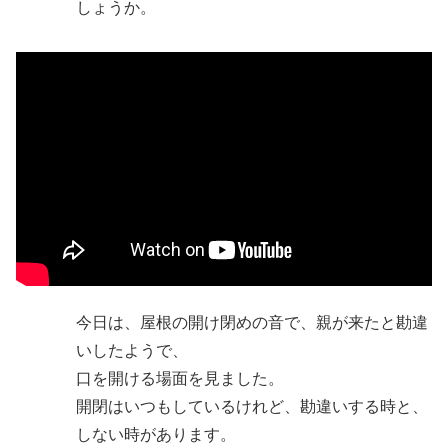
しょうか。
今日は、屋根の開け閉めの音で、親が来たと勘違
いしたようで、
口を開ける場面を見ました。
開閉はいつもしているけれど、勘違いする時と、
しない時があります。