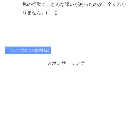
私の行動に、どんな違いがあったのか、全くわか
りません。(^_^;)
シジュウカラの観察日記
スポンサーリンク