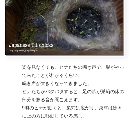
姿を見なくても、ヒナたちの鳴き声で、親がやっ
て来たことがわかるくらい、
鳴き声が大きくなってきました。
ヒナたちがバタバタすると、足の爪が巣箱の床の
部分を擦る音が聞こえます。
9羽のヒナが動くと、巣穴は広がり、巣材は徐々
に上の方に移動している感じ。