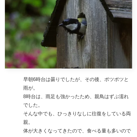
早朝6時台は曇りでしたが、その後、ポツポツと
雨が。
8時台は、雨足も強かったため、親鳥はずぶ濡れ
でした。
そんな中でも、ひっきりなしに往復をしている両
親。
体が大きくなってきたので、食べる量も多いので