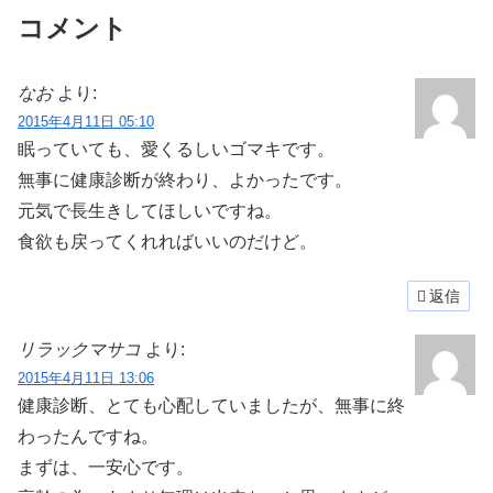
コメント
なお
より:
2015年4月11日 05:10
眠っていても、愛くるしいゴマキです。
無事に健康診断が終わり、よかったです。
元気で長生きしてほしいですね。
食欲も戻ってくれればいいのだけど。
返信
リラックマサコ
より:
2015年4月11日 13:06
健康診断、とても心配していましたが、無事に終
わったんですね。
まずは、一安心です。