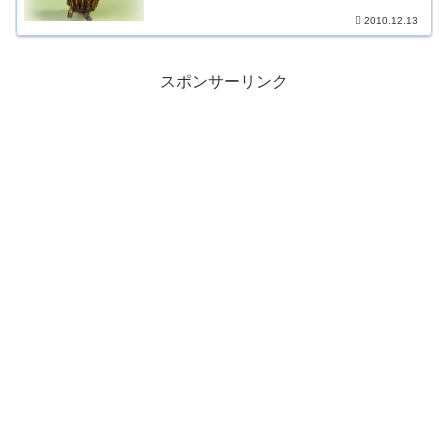
2010.12.13
スポンサーリンク