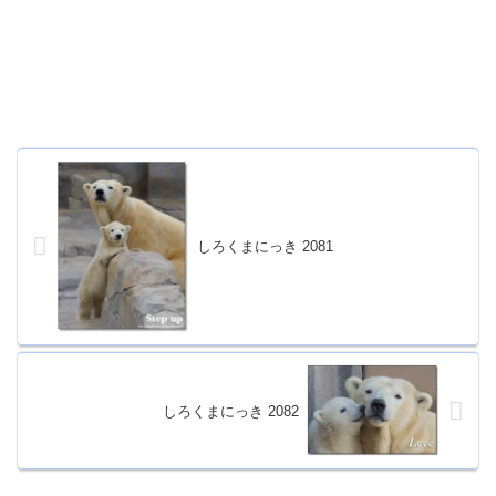
しろくまにっき 2081
しろくまにっき 2082