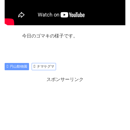
今日のゴマキの様子です。
円山動物園
ナマケグマ
スポンサーリンク