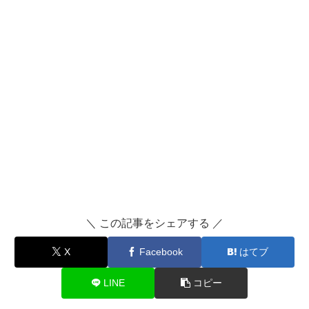
＼ この記事をシェアする ／
X
Facebook
はてブ
LINE
コピー