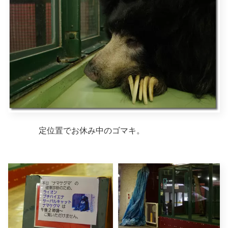
定位置でお休み中のゴマキ。