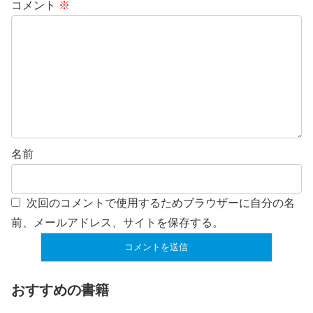
コメント
※
名前
次回のコメントで使用するためブラウザーに自分の名
前、メールアドレス、サイトを保存する。
おすすめの書籍