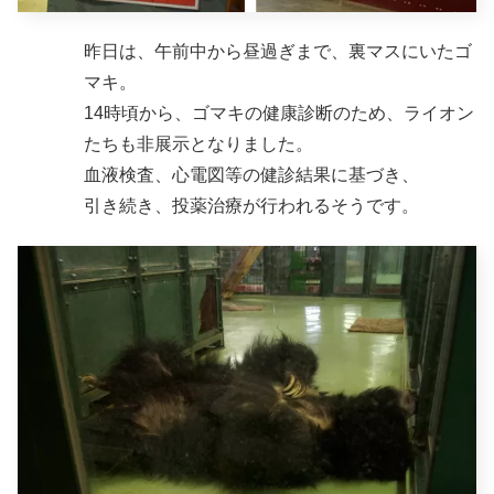
昨日は、午前中から昼過ぎまで、裏マスにいたゴ
マキ。
14時頃から、ゴマキの健康診断のため、ライオン
たちも非展示となりました。
血液検査、心電図等の健診結果に基づき、
引き続き、投薬治療が行われるそうです。