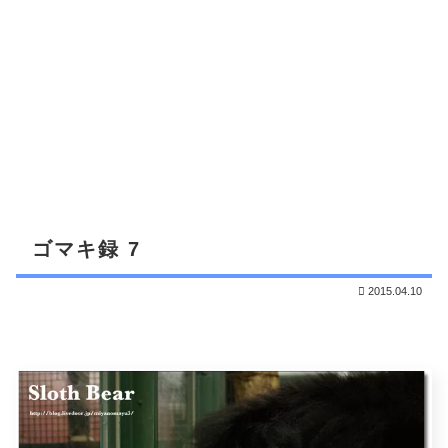
ゴマキ録 7
2015.04.10