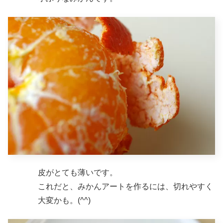
皮がとても薄いです。
これだと、みかんアートを作るには、切れやすく
大変かも。(^^)