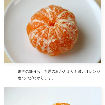
果実の部分も、普通のみかんよりも濃いオレンジ
色なのがわかります。