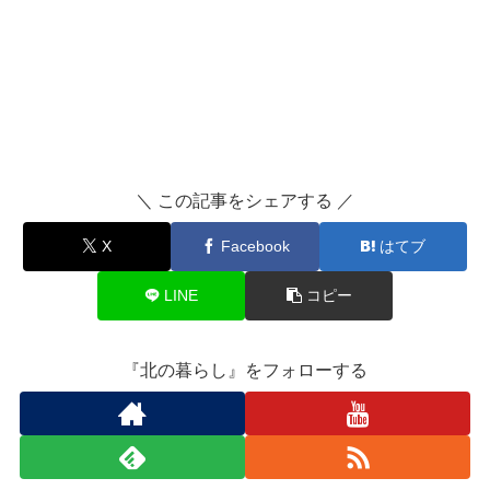
＼ この記事をシェアする ／
X
Facebook
はてブ
LINE
コピー
『北の暮らし』をフォローする