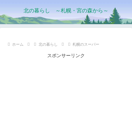
北の暮らし ～札幌・宮の森から～
ホーム
北の暮らし
札幌のスーパー
スポンサーリンク