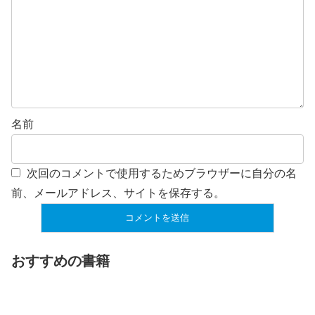
名前
次回のコメントで使用するためブラウザーに自分の名
前、メールアドレス、サイトを保存する。
おすすめの書籍