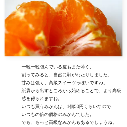
一粒一粒包んでいる皮もまた薄く、
割ってみると、自然に剥がれたりしました。
甘みは強く、高級スイーツっぽいですね。
紙袋から出すところから始めることで、より高級
感を得られますね。
いつも買うみかんは、1個50円くらいなので、
いつもの倍の価格のみかんでした。
でも、もっと高級なみかんもあるでしょうね。