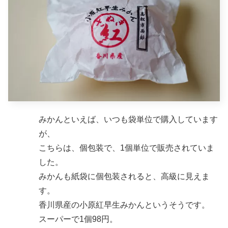
みかんといえば、いつも袋単位で購入しています
が、
こちらは、個包装で、1個単位で販売されていま
した。
みかんも紙袋に個包装されると、高級に見えま
す。
香川県産の小原紅早生みかんというそうです。
スーパーで1個98円。