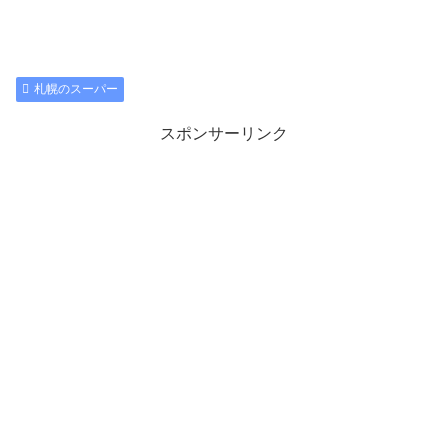
札幌のスーパー
スポンサーリンク