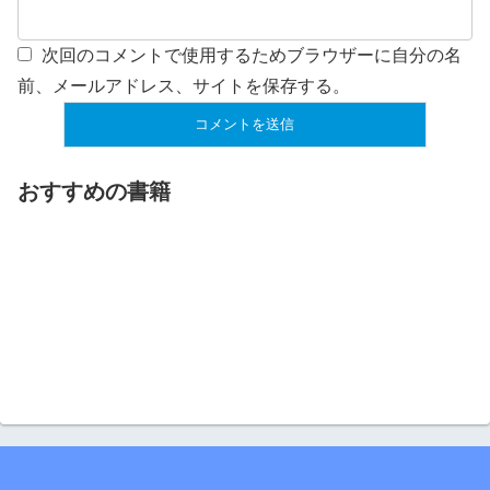
次回のコメントで使用するためブラウザーに自分の名
前、メールアドレス、サイトを保存する。
おすすめの書籍