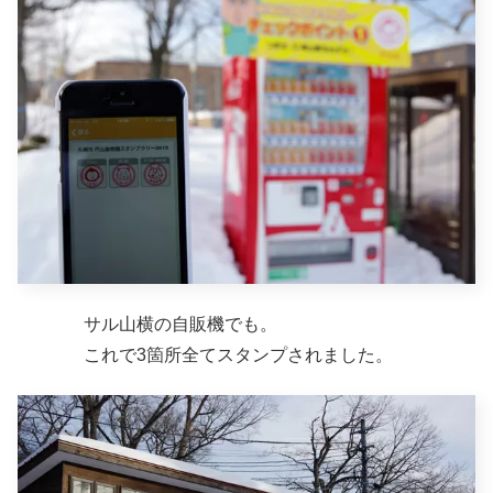
サル山横の自販機でも。
これで3箇所全てスタンプされました。