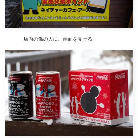
店内の係の人に、画面を見せる。