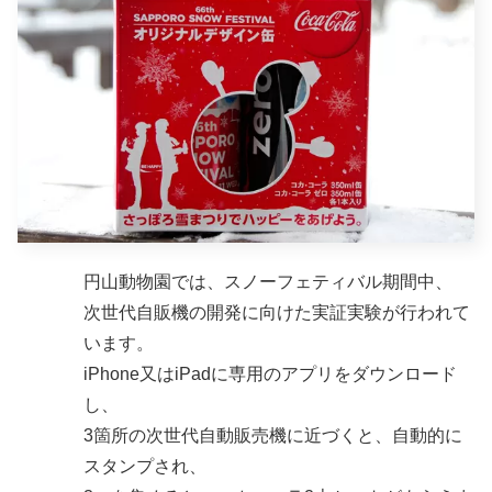
円山動物園では、スノーフェティバル期間中、
次世代自販機の開発に向けた実証実験が行われて
います。
iPhone又はiPadに専用のアプリをダウンロード
し、
3箇所の次世代自動販売機に近づくと、自動的に
スタンプされ、