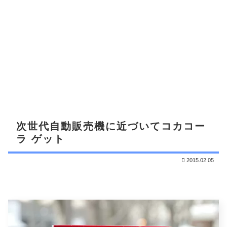
次世代自動販売機に近づいてコカコー
ラ ゲット
2015.02.05