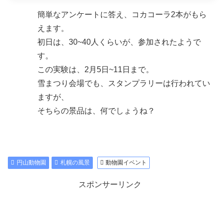
簡単なアンケートに答え、コカコーラ2本がもら
えます。
初日は、30~40人くらいが、参加されたようで
す。
この実験は、2月5日~11日まで。
雪まつり会場でも、スタンプラリーは行われてい
ますが、
そちらの景品は、何でしょうね？
円山動物園
札幌の風景
動物園イベント
スポンサーリンク