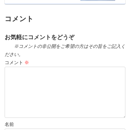
コメント
お気軽にコメントをどうぞ
※コメントの非公開をご希望の方はその旨をご記入く
ださい。
コメント
※
名前