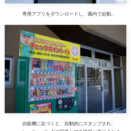
専用アプリをダウンロードし、園内で起動。
自販機に近づくと、自動的にスタンプされ、