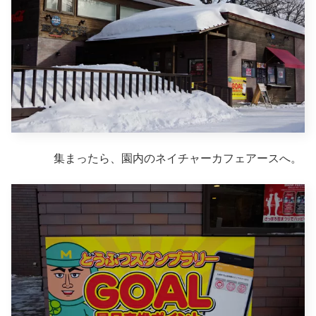
集まったら、園内のネイチャーカフェアースへ。