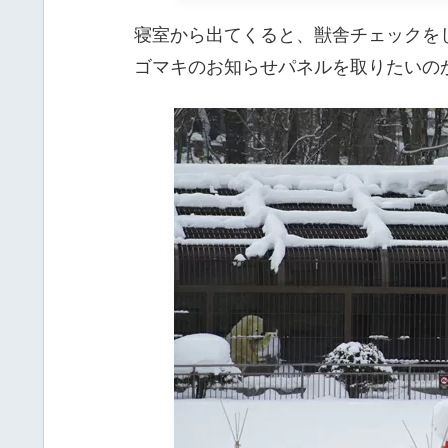
寝室から出てくると、獣舎チェックを
ゴマキのお知らせパネルを取りたいの