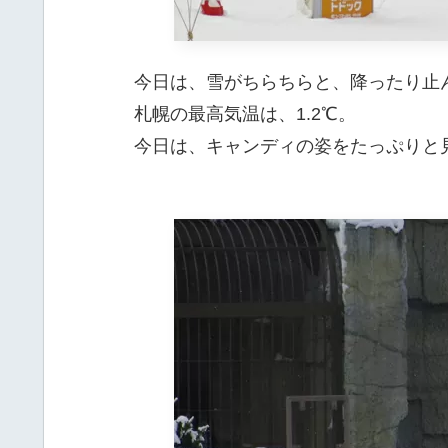
今日は、雪がちらちらと、降ったり止
札幌の最高気温は、1.2℃。
今日は、キャンディの姿をたっぷりと