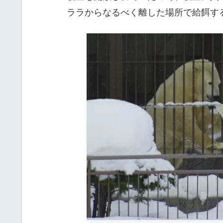
ララからなるべく離した場所で給餌す