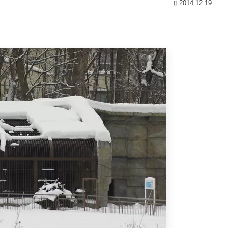
2014.12.19