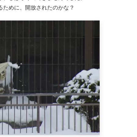
るために、開放されたのかな？