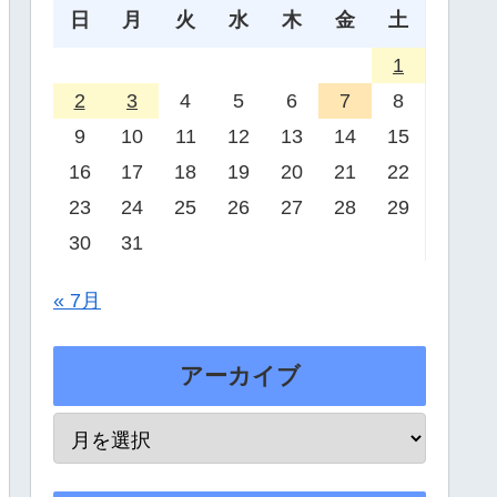
日
月
火
水
木
金
土
1
2
3
4
5
6
7
8
9
10
11
12
13
14
15
16
17
18
19
20
21
22
23
24
25
26
27
28
29
30
31
« 7月
アーカイブ