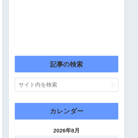
記事の検索
カレンダー
2026年8月