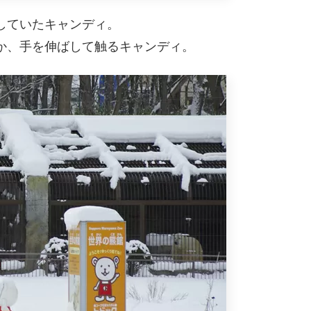
していたキャンディ。
か、手を伸ばして触るキャンディ。