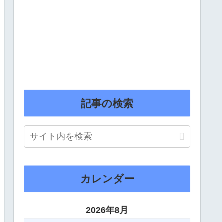
記事の検索
カレンダー
2026年8月