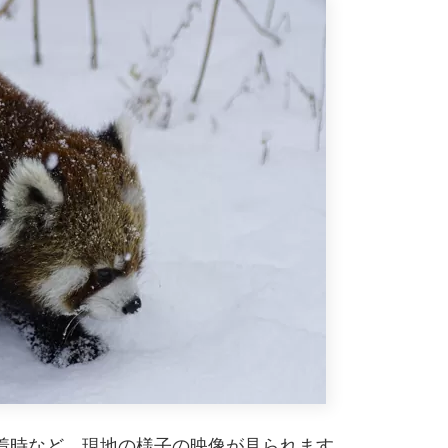
着時など、現地の様子の映像が見られます。