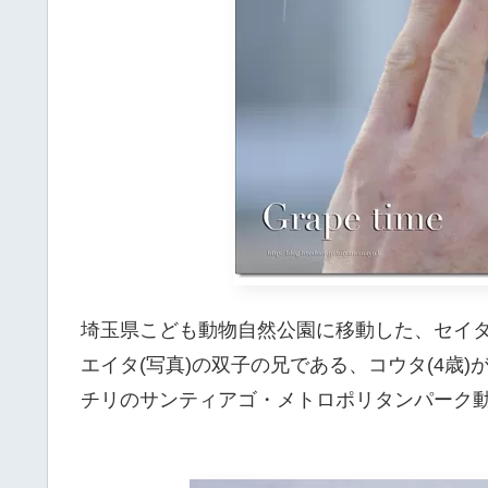
埼玉県こども動物自然公園に移動した、セイタ
エイタ(写真)の双子の兄である、コウタ(4歳)
チリのサンティアゴ・メトロポリタンパーク動