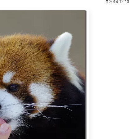
2014.12.13