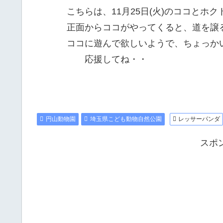
こちらは、11月25日(火)のココとホク
正面からココがやってくると、道を譲
ココに遊んで欲しいようで、ちょっか
応援してね・・
円山動物園
埼玉県こども動物自然公園
レッサーパンダ
スポ