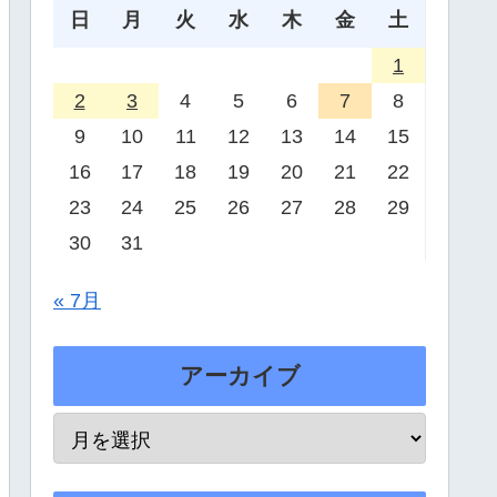
日
月
火
水
木
金
土
1
2
3
4
5
6
7
8
9
10
11
12
13
14
15
16
17
18
19
20
21
22
23
24
25
26
27
28
29
30
31
« 7月
アーカイブ