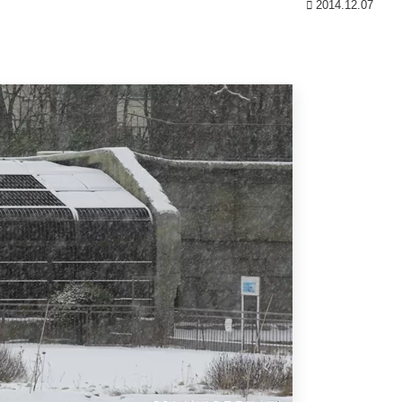
2014.12.07