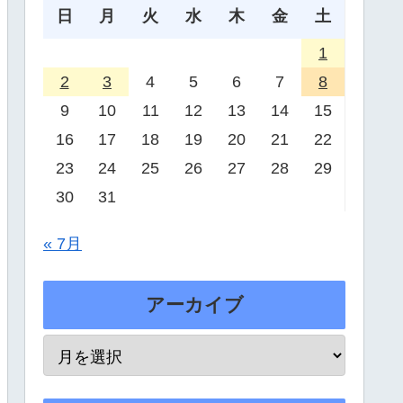
日
月
火
水
木
金
土
1
2
3
4
5
6
7
8
9
10
11
12
13
14
15
16
17
18
19
20
21
22
23
24
25
26
27
28
29
30
31
« 7月
アーカイブ