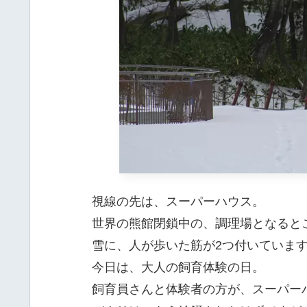
視線の先は、スーパーハウス。
世界の熊館閉鎖中の、調理場となると
雪に、人が歩いた筋が2つ付いていま
今日は、大人の飼育体験の日。
飼育員さんと体験者の方が、スーパー