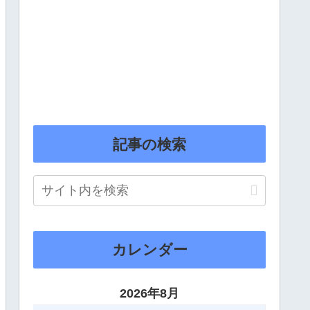
記事の検索
カレンダー
2026年8月