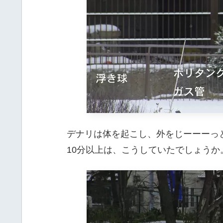
デナリは体を起こし、外をじーーーっ
10分以上は、こうしていたでしょうか