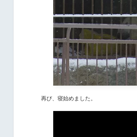
再び、寝始めました。